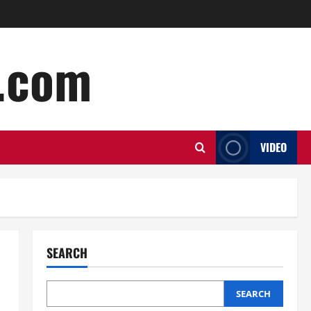
t.com
VIDEO
SEARCH
SEARCH