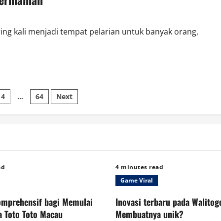
ring kali menjadi tempat pelarian untuk banyak orang,
4
…
64
Next
on
ad
4 minutes read
Game Viral
omprehensif bagi Memulai
Inovasi terbaru pada Walitog
a Toto Toto Macau
Membuatnya unik?