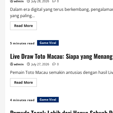
Memainkan
admin
July 28, 2026
0
Dalam era digital yang terus berkembang, pengalaman
yang paling...
Read
Read More
more
about
Salju4D:
Menyajikan
Pengalaman
Game Viral
5 minutes read
Bermain
yang
Tak
Live Draw Toto Macau: Siapa yang Menang 
Terlupakan
admin
July 27, 2026
0
Pemain Toto Macau semakin antusias dengan hasil Live 
Read
Read More
more
about
Live
Draw
Toto
Game Viral
4 minutes read
Macau:
Siapa
yang
Pemuda Togel: Lebih dari Hanya Sebuah 