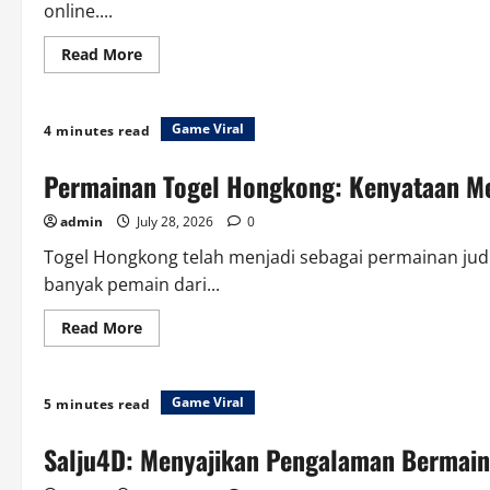
online....
Read
Read More
more
about
Slot
Kuda:
Dari
Game Viral
4 minutes read
Musim
Hujan|Hingga
Musim
Permainan Togel Hongkong: Kenyataan Me
Panas
admin
July 28, 2026
0
Togel Hongkong telah menjadi sebagai permainan judi
banyak pemain dari...
Read
Read More
more
about
Permainan
Togel
Hongkong:
Game Viral
5 minutes read
Kenyataan
Menarik
dan
Salju4D: Menyajikan Pengalaman Bermain
Tips
Sukses