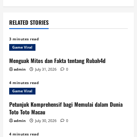
t
n
RELATED STORIES
a
v
3 minutes read
Game Viral
i
Menguak Mitos dan Fakta tentang Rubah4d
g
admin
July 31, 2026
0
a
4 minutes read
t
Game Viral
i
Petunjuk Komprehensif bagi Memulai dalam Dunia
Toto Toto Macau
o
admin
July 30, 2026
0
n
4 minutes read