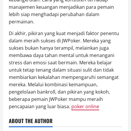
manajemen keuangan menjadikan para pemain
lebih siap menghadapi perubahan dalam
permainan.
Di akhir, pikiran yang kuat menjadi faktor penentu
dalam meraih sukses di JWPoker. Mereka yang
sukses bukan hanya terampil, melainkan juga
membawa daya tahan mental untuk menangani
stress dan emosi saat bermain. Mereka belajar
untuk tetap tenang dalam situasi sulit dan tidak
membiarkan kekalahan mempengaruhi semangat
mereka. Melalui kombinasi kemampuan,
pengelolaan bankroll, dan pikiran yang kokoh,
beberapa pemain JWPoker mampu meraih
pencapaian yang luar biasa.
poker online
ABOUT THE AUTHOR