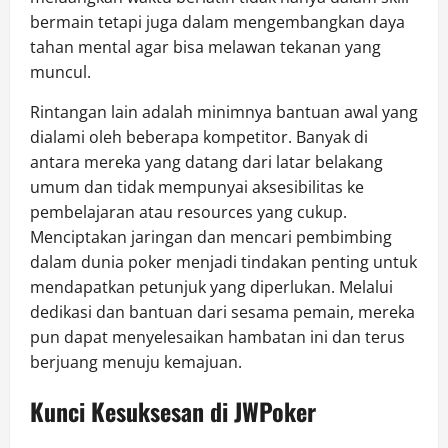
bermain tetapi juga dalam mengembangkan daya
tahan mental agar bisa melawan tekanan yang
muncul.
Rintangan lain adalah minimnya bantuan awal yang
dialami oleh beberapa kompetitor. Banyak di
antara mereka yang datang dari latar belakang
umum dan tidak mempunyai aksesibilitas ke
pembelajaran atau resources yang cukup.
Menciptakan jaringan dan mencari pembimbing
dalam dunia poker menjadi tindakan penting untuk
mendapatkan petunjuk yang diperlukan. Melalui
dedikasi dan bantuan dari sesama pemain, mereka
pun dapat menyelesaikan hambatan ini dan terus
berjuang menuju kemajuan.
Kunci Kesuksesan di JWPoker