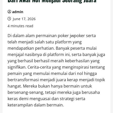
admin
June 17, 2026
4 minutes read
Di dalam alam permainan poker jwpoker serta
telah menjadi salah satu platform yang
mendapatkan perhatian. Banyak peserta mulai
menjajal nasibnya di platform ini, serta banyak juga
yang berhasil berhasil meraih keberhasilan yang
signifikan. Cerita-cerita yang menginspirasi tentang
pemain yang memulai memulai dari nol hingga
bertransformasi menjadi juara kerap menjadi topik
hangat. Mereka bukan hanya bermain untuk
bersenang-senang, tetapi mereka juga berusaha
keras demi menguasai dan strategi serta
keterampilan dalam bermain.