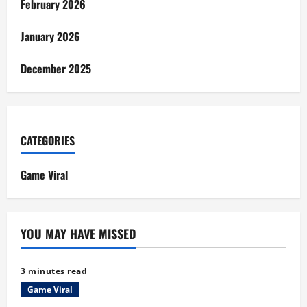
February 2026
January 2026
December 2025
CATEGORIES
Game Viral
YOU MAY HAVE MISSED
3 minutes read
Game Viral