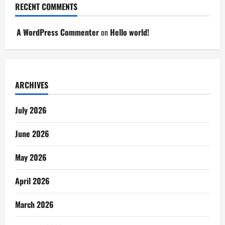
RECENT COMMENTS
A WordPress Commenter
on
Hello world!
ARCHIVES
July 2026
June 2026
May 2026
April 2026
March 2026