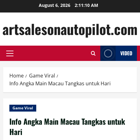
Skip
August 6, 2026
2:11:10 AM
to
content
artsalesonautopilot.com
VIDEO
Primary
Menu
Home
Game Viral
Info Angka Main Macau Tangkas untuk Hari
Game Viral
Info Angka Main Macau Tangkas untuk
Hari