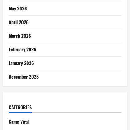
May 2026
April 2026
March 2026
February 2026
January 2026
December 2025
CATEGORIES
Game Viral