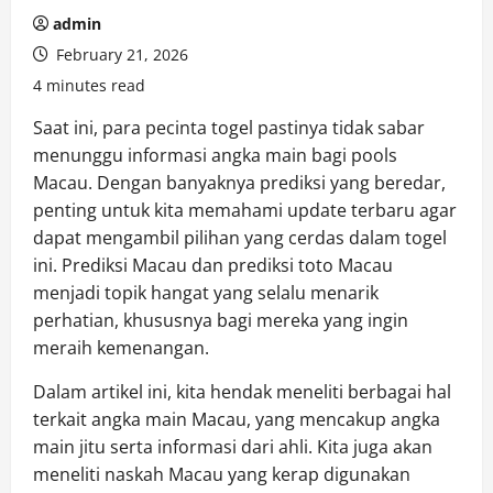
admin
February 21, 2026
4 minutes read
Saat ini, para pecinta togel pastinya tidak sabar
menunggu informasi angka main bagi pools
Macau. Dengan banyaknya prediksi yang beredar,
penting untuk kita memahami update terbaru agar
dapat mengambil pilihan yang cerdas dalam togel
ini. Prediksi Macau dan prediksi toto Macau
menjadi topik hangat yang selalu menarik
perhatian, khususnya bagi mereka yang ingin
meraih kemenangan.
Dalam artikel ini, kita hendak meneliti berbagai hal
terkait angka main Macau, yang mencakup angka
main jitu serta informasi dari ahli. Kita juga akan
meneliti naskah Macau yang kerap digunakan