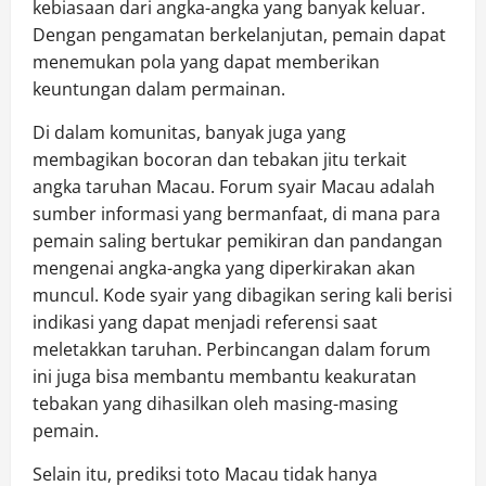
kebiasaan dari angka-angka yang banyak keluar.
Dengan pengamatan berkelanjutan, pemain dapat
menemukan pola yang dapat memberikan
keuntungan dalam permainan.
Di dalam komunitas, banyak juga yang
membagikan bocoran dan tebakan jitu terkait
angka taruhan Macau. Forum syair Macau adalah
sumber informasi yang bermanfaat, di mana para
pemain saling bertukar pemikiran dan pandangan
mengenai angka-angka yang diperkirakan akan
muncul. Kode syair yang dibagikan sering kali berisi
indikasi yang dapat menjadi referensi saat
meletakkan taruhan. Perbincangan dalam forum
ini juga bisa membantu membantu keakuratan
tebakan yang dihasilkan oleh masing-masing
pemain.
Selain itu, prediksi toto Macau tidak hanya