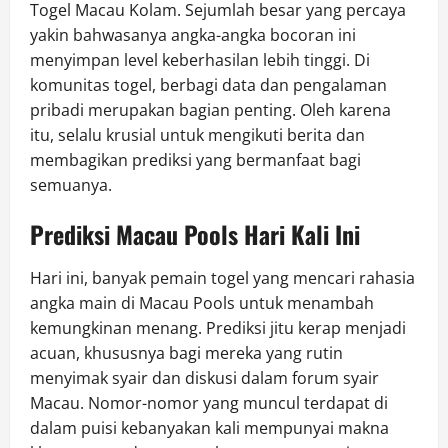
Togel Macau Kolam. Sejumlah besar yang percaya
yakin bahwasanya angka-angka bocoran ini
menyimpan level keberhasilan lebih tinggi. Di
komunitas togel, berbagi data dan pengalaman
pribadi merupakan bagian penting. Oleh karena
itu, selalu krusial untuk mengikuti berita dan
membagikan prediksi yang bermanfaat bagi
semuanya.
Prediksi Macau Pools Hari Kali Ini
Hari ini, banyak pemain togel yang mencari rahasia
angka main di Macau Pools untuk menambah
kemungkinan menang. Prediksi jitu kerap menjadi
acuan, khususnya bagi mereka yang rutin
menyimak syair dan diskusi dalam forum syair
Macau. Nomor-nomor yang muncul terdapat di
dalam puisi kebanyakan kali mempunyai makna