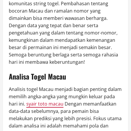
komunitas string togel. Pembahasan tentang
bocoran Macau dan ramalan nomor yang
dimainkan bisa memberi wawasan berharga.
Dengan data yang tepat dan benar serta
pengetahuan yang dalam tentang nomor-nomor,
kemungkinan dalam mendapatkan kemenangan
besar di permainan ini menjadi semakin besar.
Semoga beruntung berlaga serta semoga rahasia
hari ini membawa keberuntungan!
Analisa Togel Macau
Analisis togel Macau menjadi bagian penting dalam
memilih angka-angka yang mungkin keluar pada
hari ini.
syair toto macau
Dengan memanfaatkan
data-data sebelumnya, para pemain bisa
melakukan prediksi yang lebih presisi. Fokus utama
dalam analisa ini adalah memahami pola dan