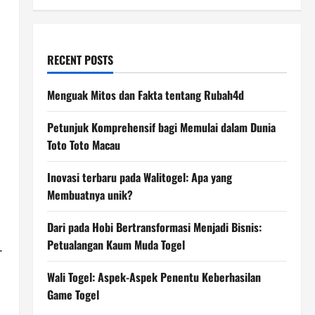
RECENT POSTS
Menguak Mitos dan Fakta tentang Rubah4d
Petunjuk Komprehensif bagi Memulai dalam Dunia
Toto Toto Macau
Inovasi terbaru pada Walitogel: Apa yang
Membuatnya unik?
Dari pada Hobi Bertransformasi Menjadi Bisnis:
Petualangan Kaum Muda Togel
.
Wali Togel: Aspek-Aspek Penentu Keberhasilan
Game Togel