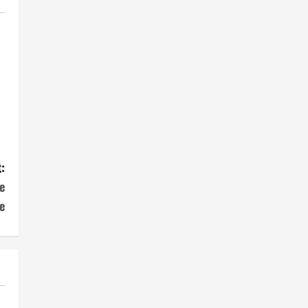
:
e
e