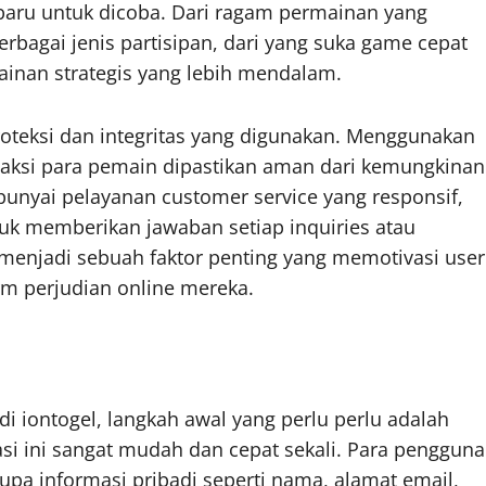
 baru untuk dicoba. Dari ragam permainan yang
agai jenis partisipan, dari yang suka game cepat
inan strategis yang lebih mendalam.
proteksi dan integritas yang digunakan. Menggunakan
saksi para pemain dipastikan aman dari kemungkinan
unyai pelayanan customer service yang responsif,
k memberikan jawaban setiap inquiries atau
menjadi sebuah faktor penting yang memotivasi user
rm perjudian online mereka.
 iontogel, langkah awal yang perlu perlu adalah
asi ini sangat mudah dan cepat sekali. Para pengguna
pa informasi pribadi seperti nama, alamat email,