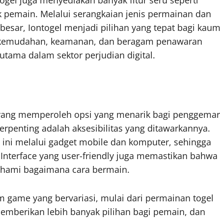
gel juga menyediakan banyak fitur seru seperti
 pemain. Melalui serangkaian jenis permainan dan
ar, Iontogel menjadi pilihan yang tepat bagi kau
a kemudahan, keamanan, dan beragam penawaran
utama dalam sektor perjudian digital.
 yang memperoleh opsi yang menarik bagi penggemar
erpenting adalah aksesibilitas yang ditawarkannya.
ni melalui gadget mobile dan komputer, sehingga
. Interface yang user-friendly juga memastikan bahwa
ahami bagaimana cara bermain.
m game yang bervariasi, mulai dari permainan togel
 memberikan lebih banyak pilihan bagi pemain, dan