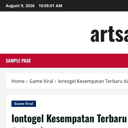
Skip
August 9, 2026
10:05:02 AM
to
content
arts
SAMPLE PAGE
Home
Game Viral
Iontogel Kesempatan Terbaru da
Game Viral
Iontogel Kesempatan Terbaru