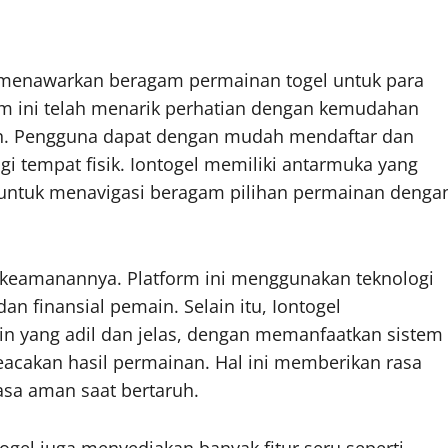
g menawarkan beragam permainan togel untuk para
rm ini telah menarik perhatian dengan kemudahan
kan. Pengguna dapat dengan mudah mendaftar dan
i tempat fisik. Iontogel memiliki antarmuka yang
ntuk menavigasi beragam pilihan permainan denga
 keamanannya. Platform ini menggunakan teknologi
an finansial pemain. Selain itu, Iontogel
 yang adil dan jelas, dengan memanfaatkan sistem
cakan hasil permainan. Hal ini memberikan rasa
asa aman saat bertaruh.