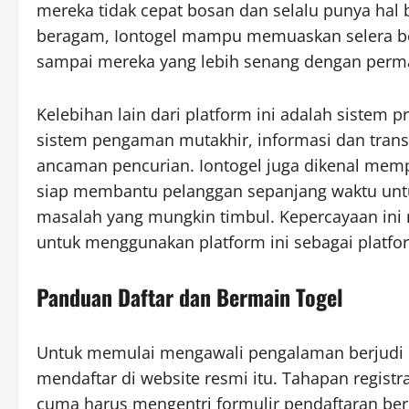
mereka tidak cepat bosan dan selalu punya hal
beragam, Iontogel mampu memuaskan selera berb
sampai mereka yang lebih senang dengan perma
Kelebihan lain dari platform ini adalah sistem 
sistem pengaman mutakhir, informasi dan tran
ancaman pencurian. Iontogel juga dikenal memp
siap membantu pelanggan sepanjang waktu untu
masalah yang mungkin timbul. Kepercayaan ini 
untuk menggunakan platform ini sebagai platfo
Panduan Daftar dan Bermain Togel
Untuk memulai mengawali pengalaman berjudi di
mendaftar di website resmi itu. Tahapan registr
cuma harus mengentri formulir pendaftaran beru