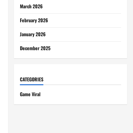
March 2026
m
February 2026
January 2026
December 2025
CATEGORIES
Game Viral