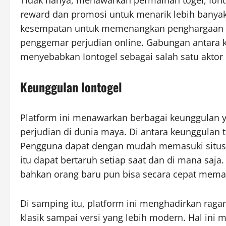
Tidak hanya, menawarkan permainan togel, Ionto
reward dan promosi untuk menarik lebih banyak
kesempatan untuk memenangkan penghargaan bes
penggemar perjudian online. Gabungan antar
menyebabkan Iontogel sebagai salah satu aktor 
Keunggulan Iontogel
Platform ini menawarkan berbagai keunggulan
perjudian di dunia maya. Di antara keunggulan t
Pengguna dapat dengan mudah memasuki situs i
itu dapat bertaruh setiap saat dan di mana saja
bahkan orang baru pun bisa secara cepat mem
Di samping itu, platform ini menghadirkan raga
klasik sampai versi yang lebih modern. Hal ini