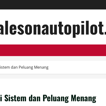
alesonautopilo
istem dan Peluang Menang
 Sistem dan Peluang Menang