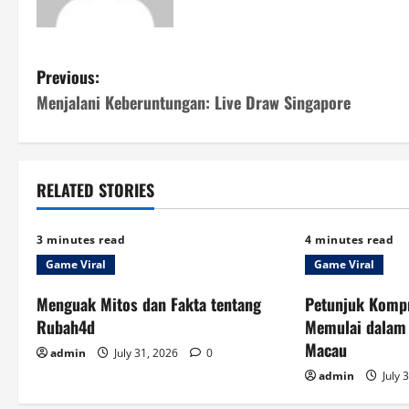
P
Previous:
Menjalani Keberuntungan: Live Draw Singapore
o
s
t
RELATED STORIES
n
3 minutes read
4 minutes read
a
Game Viral
Game Viral
v
Menguak Mitos dan Fakta tentang
Petunjuk Kompr
Rubah4d
Memulai dalam 
i
Macau
admin
July 31, 2026
0
g
admin
July 