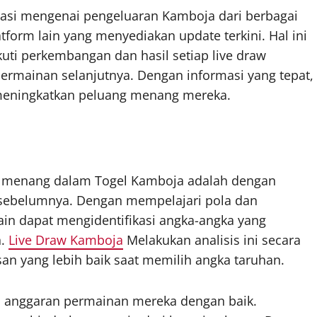
masi mengenai pengeluaran Kamboja dari berbagai
tform lain yang menyediakan update terkini. Hal ini
ti perkembangan dan hasil setiap live draw
permainan selanjutnya. Dengan informasi yang tepat,
meningkatkan peluang menang mereka.
ng menang dalam Togel Kamboja adalah dengan
n sebelumnya. Dengan mempelajari pola dan
in dapat mengidentifikasi angka-angka yang
n.
Live Draw Kamboja
Melakukan analisis ini secara
 yang lebih baik saat memilih angka taruhan.
la anggaran permainan mereka dengan baik.