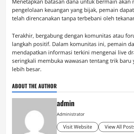
Menetapkan batasan dana untuk bermain akan 
pengelolaan keuangan yang bijak, pemain dapat 
telah direncanakan tanpa terbebani oleh tekan
Terakhir, bergabung dengan komunitas atau f
langkah positif. Dalam komunitas ini, pemain da
mendapatkan informasi terkini mengenai live d
seringkali membuka wawasan tentang trik baru
lebih besar.
ABOUT THE AUTHOR
admin
Administrator
Visit Website
View All Post