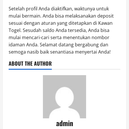
Setelah profil Anda diaktifkan, waktunya untuk
mulai bermain. Anda bisa melaksanakan deposit
sesuai dengan aturan yang ditetapkan di Kawan
Togel. Sesudah saldo Anda tersedia, Anda bisa
mulai mencari-cari serta menentukan nombor
idaman Anda. Selamat datang bergabung dan
semoga nasib baik senantiasa menyertai Anda!
ABOUT THE AUTHOR
admin