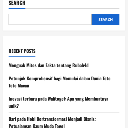
SEARCH
SEARCH
RECENT POSTS
Menguak Mitos dan Fakta tentang Rubah4d
Petunjuk Komprehensif bagi Memulai dalam Dunia Toto
Toto Macau
Inovasi terbaru pada Walitogel: Apa yang Membuatnya
unik?
Dari pada Hobi Bertransformasi Menjadi Bisnis:
Petualangan Kaum Muda Togel