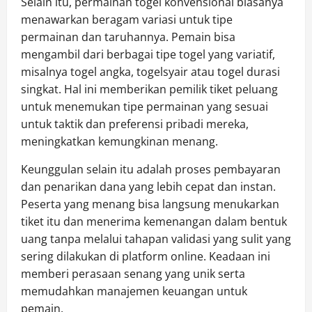
Selain itu, permainan togel konvensional biasanya
menawarkan beragam variasi untuk tipe
permainan dan taruhannya. Pemain bisa
mengambil dari berbagai tipe togel yang variatif,
misalnya togel angka, togelsyair atau togel durasi
singkat. Hal ini memberikan pemilik tiket peluang
untuk menemukan tipe permainan yang sesuai
untuk taktik dan preferensi pribadi mereka,
meningkatkan kemungkinan menang.
Keunggulan selain itu adalah proses pembayaran
dan penarikan dana yang lebih cepat dan instan.
Peserta yang menang bisa langsung menukarkan
tiket itu dan menerima kemenangan dalam bentuk
uang tanpa melalui tahapan validasi yang sulit yang
sering dilakukan di platform online. Keadaan ini
memberi perasaan senang yang unik serta
memudahkan manajemen keuangan untuk
pemain.