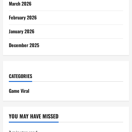
March 2026
February 2026
January 2026
December 2025
CATEGORIES
Game Viral
YOU MAY HAVE MISSED