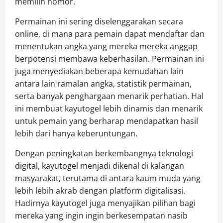
memilih nomor.
Permainan ini sering diselenggarakan secara
online, di mana para pemain dapat mendaftar dan
menentukan angka yang mereka mereka anggap
berpotensi membawa keberhasilan. Permainan ini
juga menyediakan beberapa kemudahan lain
antara lain ramalan angka, statistik permainan,
serta banyak penghargaan menarik perhatian. Hal
ini membuat kayutogel lebih dinamis dan menarik
untuk pemain yang berharap mendapatkan hasil
lebih dari hanya keberuntungan.
Dengan peningkatan berkembangnya teknologi
digital, kayutogel menjadi dikenal di kalangan
masyarakat, terutama di antara kaum muda yang
lebih lebih akrab dengan platform digitalisasi.
Hadirnya kayutogel juga menyajikan pilihan bagi
mereka yang ingin ingin berkesempatan nasib