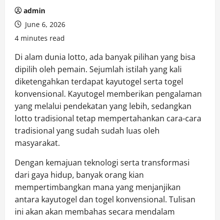
admin
June 6, 2026
4 minutes read
Di alam dunia lotto, ada banyak pilihan yang bisa
dipilih oleh pemain. Sejumlah istilah yang kali
diketengahkan terdapat kayutogel serta togel
konvensional. Kayutogel memberikan pengalaman
yang melalui pendekatan yang lebih, sedangkan
lotto tradisional tetap mempertahankan cara-cara
tradisional yang sudah sudah luas oleh
masyarakat.
Dengan kemajuan teknologi serta transformasi
dari gaya hidup, banyak orang kian
mempertimbangkan mana yang menjanjikan
antara kayutogel dan togel konvensional. Tulisan
ini akan akan membahas secara mendalam