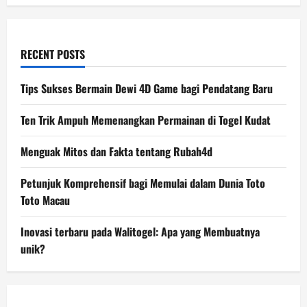
RECENT POSTS
Tips Sukses Bermain Dewi 4D Game bagi Pendatang Baru
Ten Trik Ampuh Memenangkan Permainan di Togel Kudat
Menguak Mitos dan Fakta tentang Rubah4d
Petunjuk Komprehensif bagi Memulai dalam Dunia Toto
Toto Macau
Inovasi terbaru pada Walitogel: Apa yang Membuatnya
unik?