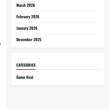
March 2026
February 2026
January 2026
December 2025
a
CATEGORIES
Game Viral