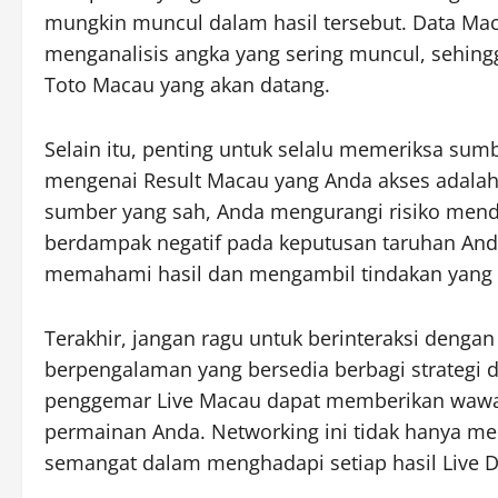
mungkin muncul dalam hasil tersebut. Data M
menganalisis angka yang sering muncul, sehin
Toto Macau yang akan datang.
Selain itu, penting untuk selalu memeriksa sum
mengenai Result Macau yang Anda akses adala
sumber yang sah, Anda mengurangi risiko mend
berdampak negatif pada keputusan taruhan Anda.
memahami hasil dan mengambil tindakan yang 
Terakhir, jangan ragu untuk berinteraksi deng
berpengalaman yang bersedia berbagi strategi
penggemar Live Macau dapat memberikan wawas
permainan Anda. Networking ini tidak hanya m
semangat dalam menghadapi setiap hasil Live D