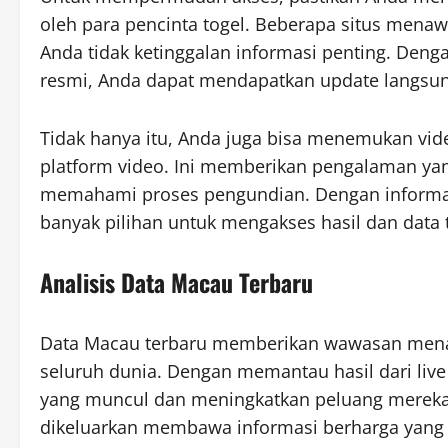
oleh para pencinta togel. Beberapa situs menaw
Anda tidak ketinggalan informasi penting. Deng
resmi, Anda dapat mendapatkan update langsung
Tidak hanya itu, Anda juga bisa menemukan vid
platform video. Ini memberikan pengalaman yan
memahami proses pengundian. Dengan informasi
banyak pilihan untuk mengakses hasil dan data 
Analisis Data Macau Terbaru
Data Macau terbaru memberikan wawasan menari
seluruh dunia. Dengan memantau hasil dari liv
yang muncul dan meningkatkan peluang mereka
dikeluarkan membawa informasi berharga yang 