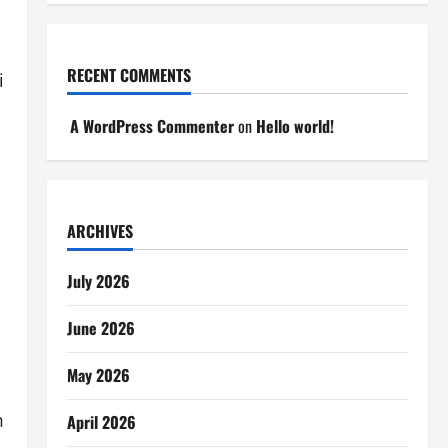
RECENT COMMENTS
i
A WordPress Commenter
on
Hello world!
ARCHIVES
July 2026
June 2026
May 2026
m
April 2026