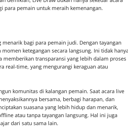
an demikian, Live Draw bukan hanya sekedar acara
bagi para pemain untuk meraih kemenangan.
menarik bagi para pemain judi. Dengan tayangan
 momen ketegangan secara langsung. Ini tidak hany
ga memberikan transparansi yang lebih dalam proses
ra real-time, yang mengurangi keraguan atau
un komunitas di kalangan pemain. Saat acara live
menyaksikannya bersama, berbagi harapan, dan
enciptakan suasana yang lebih hidup dan menarik,
fline atau tanpa tayangan langsung. Hal ini juga
ar dari satu sama lain.