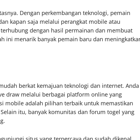
ilitasnya. Dengan perkembangan teknologi, pemain
dan kapan saja melalui perangkat mobile atau
 terhubung dengan hasil permainan dan membuat
ah ini menarik banyak pemain baru dan meningkatka
mudah berkat kemajuan teknologi dan internet. Anda
ve draw melalui berbagai platform online yang
asi mobile adalah pilihan terbaik untuk memastikan
Selain itu, banyak komunitas dan forum togel yang
g.
njungi situs yang terpercaya dan sudah dikenal