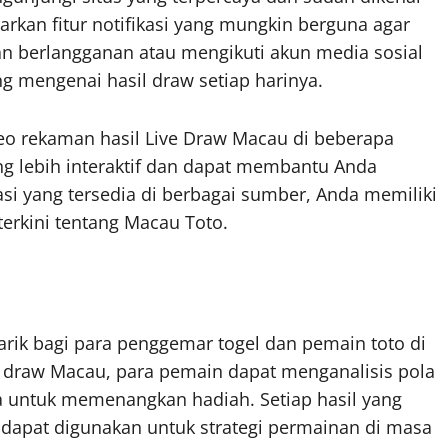
arkan fitur notifikasi yang mungkin berguna agar
an berlangganan atau mengikuti akun media sosial
 mengenai hasil draw setiap harinya.
eo rekaman hasil Live Draw Macau di beberapa
g lebih interaktif dan dapat membantu Anda
 yang tersedia di berbagai sumber, Anda memiliki
terkini tentang Macau Toto.
k bagi para penggemar togel dan pemain toto di
e draw Macau, para pemain dapat menganalisis pola
 untuk memenangkan hadiah. Setiap hasil yang
dapat digunakan untuk strategi permainan di masa