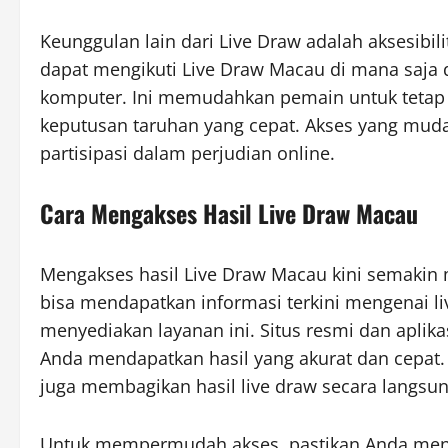
Keunggulan lain dari Live Draw adalah aksesib
dapat mengikuti Live Draw Macau di mana saja 
komputer. Ini memudahkan pemain untuk tetap
keputusan taruhan yang cepat. Akses yang mud
partisipasi dalam perjudian online.
Cara Mengakses Hasil Live Draw Macau
Mengakses hasil Live Draw Macau kini semakin 
bisa mendapatkan informasi terkini mengenai li
menyediakan layanan ini. Situs resmi dan aplik
Anda mendapatkan hasil yang akurat dan cepat. 
juga membagikan hasil live draw secara langsun
Untuk mempermudah akses, pastikan Anda mengu