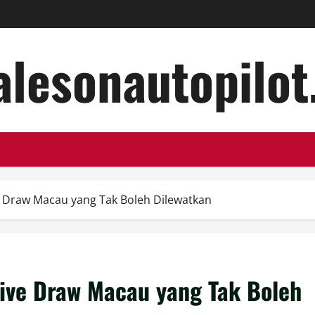
alesonautopilo
 Draw Macau yang Tak Boleh Dilewatkan
ive Draw Macau yang Tak Boleh