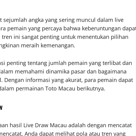
 sejumlah angka yang sering muncul dalam live
para pemain yang percaya bahwa keberuntungan dapa
 tren ini sangat penting untuk menentukan pilihan
ungkinan meraih kemenangan.
si penting tentang jumlah pemain yang terlibat dan
u dalam memahami dinamika pasar dan bagaimana
l. Dengan informasi yang akurat, para pemain dapat
dalam permainan Toto Macau berikutnya.
w
an hasil Live Draw Macau adalah dengan mencatat
 mencatat, Anda dapat melihat pola atau tren yang