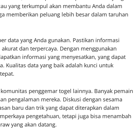
acau yang terkumpul akan membantu Anda dalam
gga memberikan peluang lebih besar dalam taruhan
ber data yang Anda gunakan. Pastikan informasi
h akurat dan terpercaya. Dengan menggunakan
apatkan informasi yang menyesatkan, yang dapat
 Kualitas data yang baik adalah kunci untuk
tepat.
an komunitas penggemar togel lainnya. Banyak pemain
 dan pengalaman mereka. Diskusi dengan sesama
an baru dan trik yang dapat diterapkan dalam
emperkaya pengetahuan, tetapi juga bisa menambah
raw yang akan datang.