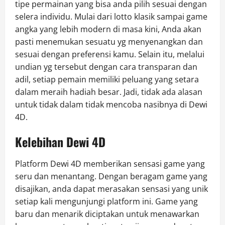
tipe permainan yang bisa anda pilih sesuai dengan
selera individu. Mulai dari lotto klasik sampai game
angka yang lebih modern di masa kini, Anda akan
pasti menemukan sesuatu yg menyenangkan dan
sesuai dengan preferensi kamu. Selain itu, melalui
undian yg tersebut dengan cara transparan dan
adil, setiap pemain memiliki peluang yang setara
dalam meraih hadiah besar. Jadi, tidak ada alasan
untuk tidak dalam tidak mencoba nasibnya di Dewi
4D.
Kelebihan Dewi 4D
Platform Dewi 4D memberikan sensasi game yang
seru dan menantang. Dengan beragam game yang
disajikan, anda dapat merasakan sensasi yang unik
setiap kali mengunjungi platform ini. Game yang
baru dan menarik diciptakan untuk menawarkan