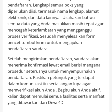
pendaftaran. Lengkapi semua boks yang
diperlukan diisi, termasuk nama lengkap, alamat
elektronik, dan data lainnya . Usahakan bahwa
semua data yang Anda masukkan masih tepat agar
mencegah keterlambatan yang mengganggu
proses verifikasi. Sesudah menyelesaikan form,
pencet tombol kirim untuk mengajukan
pendaftaran saudara .
Setelah mengirimkan pendaftaran, saudara akan
menerima konfirmasi lewat email berisi mengenai
prosedur seterusnya untuk menyempurnakan
pendaftaran. Pastikan petunjuk yang terdapat
dalam komunikasi itu serta jangan lupa agar
memverifikasi akun Anda . Begitu akun Anda aktif,
kalian dapat memulai semua fasilitas serta manfaat
yang ditawarkan dari Dewi 4D.