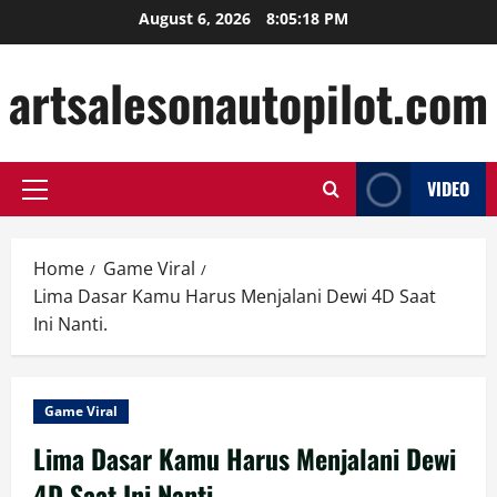
Skip
August 6, 2026
8:05:19 PM
to
content
artsalesonautopilot.com
VIDEO
Primary
Menu
Home
Game Viral
Lima Dasar Kamu Harus Menjalani Dewi 4D Saat
Ini Nanti.
Game Viral
Lima Dasar Kamu Harus Menjalani Dewi
4D Saat Ini Nanti.