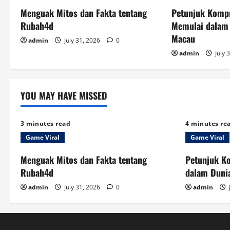
v
Menguak Mitos dan Fakta tentang
Petunjuk Kompr
i
Rubah4d
Memulai dalam 
Macau
g
admin
July 31, 2026
0
admin
July 
a
t
YOU MAY HAVE MISSED
i
3 minutes read
4 minutes re
o
Game Viral
Game Viral
n
Menguak Mitos dan Fakta tentang
Petunjuk K
Rubah4d
dalam Duni
admin
July 31, 2026
0
admin