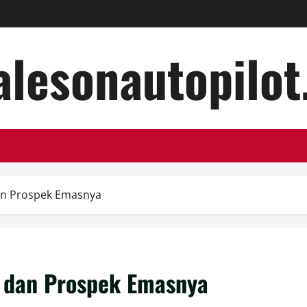
alesonautopilo
an Prospek Emasnya
s dan Prospek Emasnya