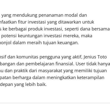
anan yang mendukung penanaman modal dan
atkan fitur investasi yang ditawarkan untuk
s ke berbagai produk investasi, seperti dana bersama
 potensi keuntungan investasi mereka, maka
nonjol dalam meraih tujuan keuangan.
if dan komunitas pengguna yang aktif, Jenius Toto
gan dan pembelajaran finansial. User tidak hany
mu dan praktik dari masyarakat yang memiliki tujuan
patan berharga dalam meningkatkan keterampilan
epan yang lebih baik.