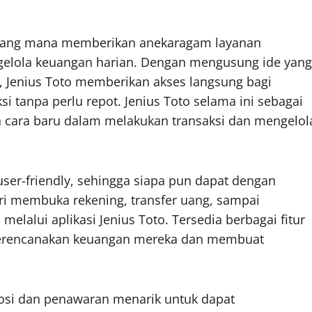
if yang mana memberikan anekaragam layanan
elola keuangan harian. Dengan mengusung ide yang
Jenius Toto memberikan akses langsung bagi
 tanpa perlu repot. Jenius Toto selama ini sebagai
n cara baru dalam melakukan transaksi dan mengelol
ser-friendly, sehingga siapa pun dapat dengan
ri membuka rekening, transfer uang, sampai
lalui aplikasi Jenius Toto. Tersedia berbagai fitur
merencanakan keuangan mereka dan membuat
mosi dan penawaran menarik untuk dapat