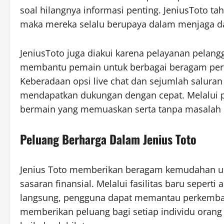
soal hilangnya informasi penting. JeniusToto ta
maka mereka selalu berupaya dalam menjaga 
JeniusToto juga diakui karena pelayanan pelang
membantu pemain untuk berbagai beragam perta
Keberadaan opsi live chat dan sejumlah saluran
mendapatkan dukungan dengan cepat. Melalui p
bermain yang memuaskan serta tanpa masalah 
Peluang Berharga Dalam Jenius Toto
Jenius Toto memberikan beragam kemudahan u
sasaran finansial. Melalui fasilitas baru seper
langsung, pengguna dapat memantau perkembang
memberikan peluang bagi setiap individu orang 