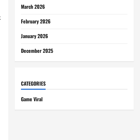
March 2026
k
February 2026
January 2026
December 2025
CATEGORIES
Game Viral