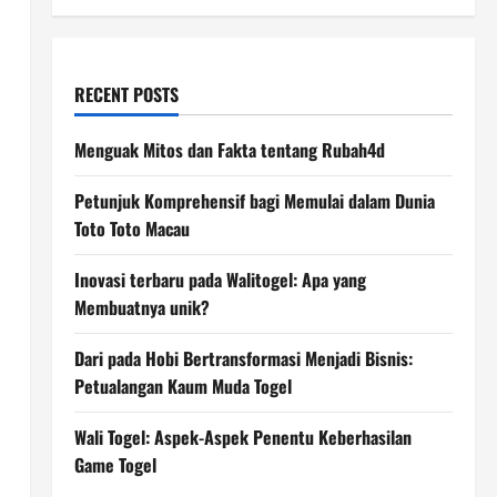
RECENT POSTS
Menguak Mitos dan Fakta tentang Rubah4d
Petunjuk Komprehensif bagi Memulai dalam Dunia
Toto Toto Macau
Inovasi terbaru pada Walitogel: Apa yang
Membuatnya unik?
Dari pada Hobi Bertransformasi Menjadi Bisnis:
Petualangan Kaum Muda Togel
Wali Togel: Aspek-Aspek Penentu Keberhasilan
Game Togel