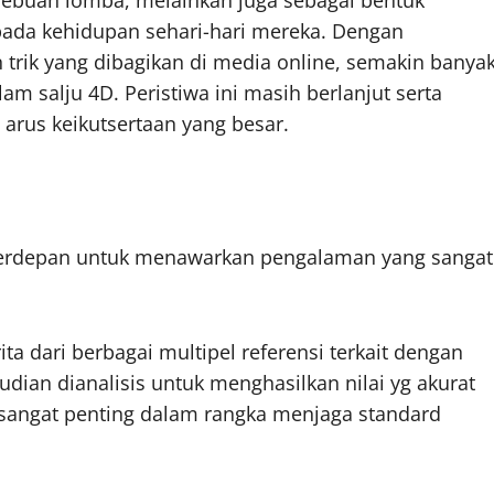
sebuah lomba, melainkan juga sebagai bentuk
ada kehidupan sehari-hari mereka. Dengan
n trik yang dibagikan di media online, semakin banya
lam salju 4D. Peristiwa ini masih berlanjut serta
arus keikutsertaan yang besar.
 terdepan untuk menawarkan pengalaman yang sangat
a dari berbagai multipel referensi terkait dengan
udian dianalisis untuk menghasilkan nilai yg akurat
i sangat penting dalam rangka menjaga standard