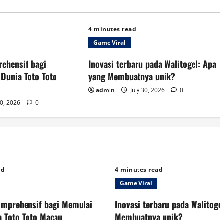
4 minutes read
Game Viral
ehensif bagi
Inovasi terbaru pada Walitogel: Apa
Dunia Toto Toto
yang Membuatnya unik?
admin
July 30, 2026
0
30, 2026
0
ad
4 minutes read
Game Viral
omprehensif bagi Memulai
Inovasi terbaru pada Walitog
a Toto Toto Macau
Membuatnya unik?