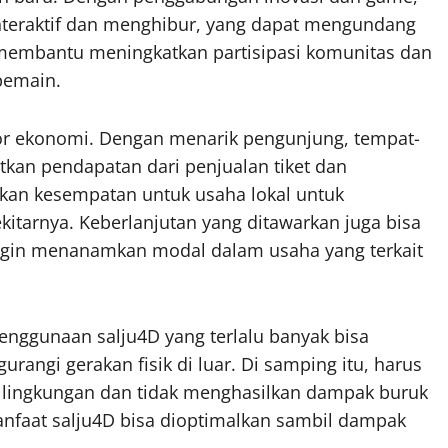
interaktif dan menghibur, yang dapat mengundang
ga membantu meningkatkan partisipasi komunitas dan
 pemain.
ektor ekonomi. Dengan menarik pengunjung, tempat-
tkan pendapatan dari penjualan tiket dan
ikan kesempatan untuk usaha lokal untuk
tarnya. Keberlanjutan yang ditawarkan juga bisa
gin menanamkan modal dalam usaha yang terkait
Penggunaan salju4D yang terlalu banyak bisa
ngi gerakan fisik di luar. Di samping itu, harus
h lingkungan dan tidak menghasilkan dampak buruk
nfaat salju4D bisa dioptimalkan sambil dampak