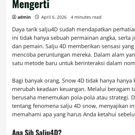
Mengerti
admin
April 6, 2026
4 minutes read
Daya tarik salju4D sudah mendapatkan perhatia
ini tidak hanya sebuah permainan angka, serta
dan pemain. Salju 4D memberikan sensasi yang 
mencoba peruntungan mereka. Dalam alam yang
satu metode baru untuk berinteraksi dalam nomo
Bagi banyak orang, Snow 4D tidak hanya hanya ke
merubah keadaan keuangan. Melalui beragam tak
berusaha menemukan pola-pola atau strategi. Da
tentang fenomena salju 4D snow, menyajikan in
memahami apa yang harus Anda ketahui sebelum 
Apa Sih Salju4D?