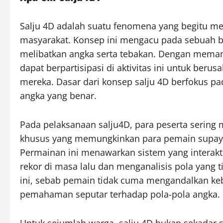
Salju 4D adalah suatu fenomena yang begitu men
masyarakat. Konsep ini mengacu pada sebuah b
melibatkan angka serta tebakan. Dengan meman
dapat berpartisipasi di aktivitas ini untuk ber
mereka. Dasar dari konsep salju 4D berfokus p
angka yang benar.
Pada pelaksanaan salju4D, para peserta sering
khusus yang memungkinkan para pemain supaya 
Permainan ini menawarkan sistem yang interakt
rekor di masa lalu dan menganalisis pola yang 
ini, sebab pemain tidak cuma mengandalkan ke
pemahaman seputar terhadap pola-pola angka.