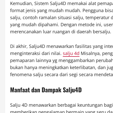
Kemudian, Sistem Salju4D memakai alat pemapa
format jenis yang mudah mudah. Pengguna bisa
salju, contoh ramalan situasi salju, temperatu
yang mudah dipahami. Dengan metode ini, user b
merencanakan luar ruangan di daerah bersalju.
Di akhir, Salju4D menawarkan fasilitas yang in
menginteraksi dari nilai.
salju 4d
Misalnya, peng
pemaparan lainnya yg menggambarkan perubaha
bukan hanya meningkatkan keterlibatan, dan j
fenomena salju secara dari segi secara mendeta
Manfaat dan Dampak Salju4D
Salju 4D menawarkan berbagai keuntungan bagi
memberikan pengalaman bermain yang seru da