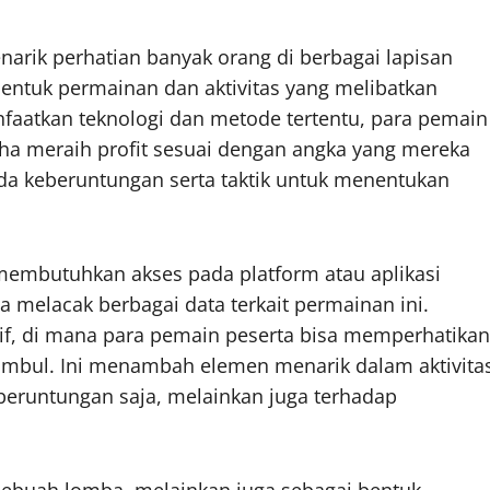
arik perhatian banyak orang di berbagai lapisan
entuk permainan dan aktivitas yang melibatkan
faatkan teknologi dan metode tertentu, para pemain
usaha meraih profit sesuai dengan angka yang mereka
ada keberuntungan serta taktik untuk menentukan
 membutuhkan akses pada platform atau aplikasi
melacak berbagai data terkait permainan ini.
if, di mana para pemain peserta bisa memperhatikan
timbul. Ini menambah elemen menarik dalam aktivita
beruntungan saja, melainkan juga terhadap