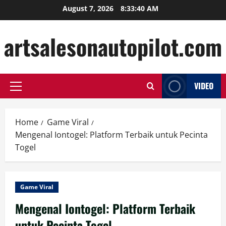
Skip
August 7, 2026
8:33:41 AM
to
content
artsalesonautopilot.com
VIDEO
Primary
Menu
Home
Game Viral
Mengenal Iontogel: Platform Terbaik untuk Pecinta
Togel
Game Viral
Mengenal Iontogel: Platform Terbaik
untuk Pecinta Togel