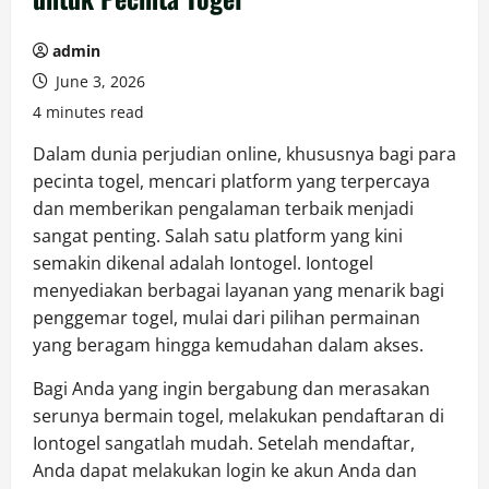
admin
June 3, 2026
4 minutes read
Dalam dunia perjudian online, khususnya bagi para
pecinta togel, mencari platform yang terpercaya
dan memberikan pengalaman terbaik menjadi
sangat penting. Salah satu platform yang kini
semakin dikenal adalah Iontogel. Iontogel
menyediakan berbagai layanan yang menarik bagi
penggemar togel, mulai dari pilihan permainan
yang beragam hingga kemudahan dalam akses.
Bagi Anda yang ingin bergabung dan merasakan
serunya bermain togel, melakukan pendaftaran di
Iontogel sangatlah mudah. Setelah mendaftar,
Anda dapat melakukan login ke akun Anda dan