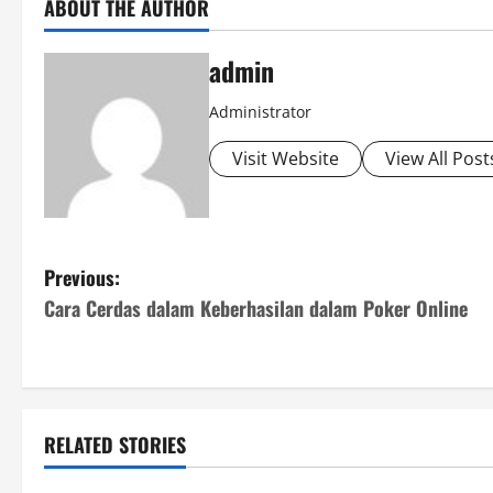
ABOUT THE AUTHOR
admin
Administrator
Visit Website
View All Post
P
Previous:
Cara Cerdas dalam Keberhasilan dalam Poker Online
o
s
t
RELATED STORIES
n