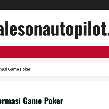
alesonautopilo
masi Game Poker
formasi Game Poker