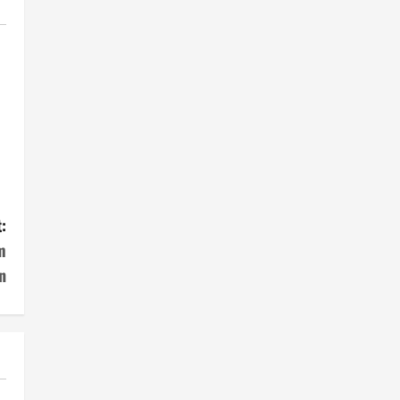
:
m
n