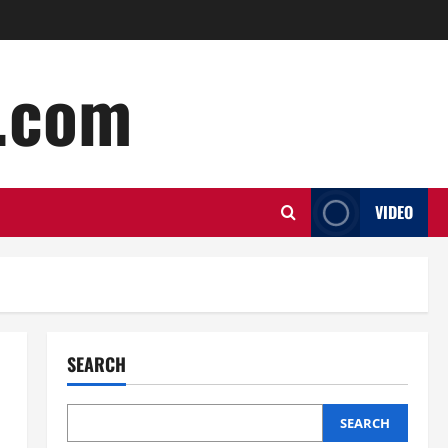
t.com
VIDEO
SEARCH
SEARCH