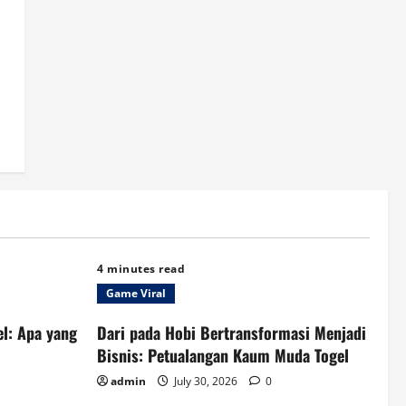
4 minutes read
Game Viral
el: Apa yang
Dari pada Hobi Bertransformasi Menjadi
Bisnis: Petualangan Kaum Muda Togel
admin
July 30, 2026
0