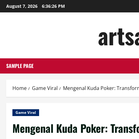
Skip
August 7, 2026
6:36:27 PM
to
content
arts
SAMPLE PAGE
Home
Game Viral
Mengenal Kuda Poker: Transfor
Game Viral
Mengenal Kuda Poker: Trans