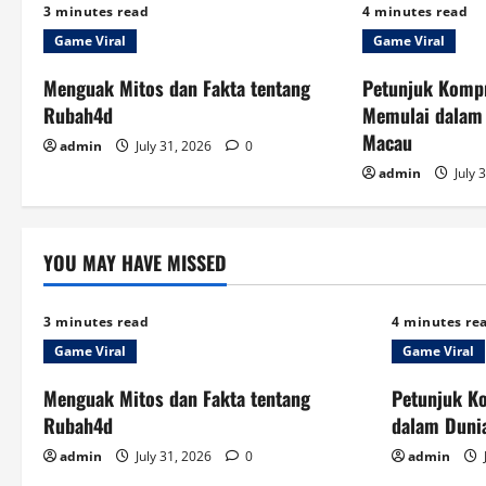
a
3 minutes read
4 minutes read
Game Viral
Game Viral
v
Menguak Mitos dan Fakta tentang
Petunjuk Kompr
i
Rubah4d
Memulai dalam 
Macau
g
admin
July 31, 2026
0
admin
July 
a
t
YOU MAY HAVE MISSED
i
3 minutes read
4 minutes re
o
Game Viral
Game Viral
n
Menguak Mitos dan Fakta tentang
Petunjuk K
Rubah4d
dalam Duni
admin
July 31, 2026
0
admin