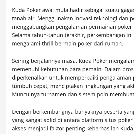
Kuda Poker awal mula hadir sebagai suatu gaga
tanah air. Menggunakan inovasi teknologi dan p
menggabungkan pengalaman permainan poker dar
Selama tahun-tahun terakhir, perkembangan in
mengalami thrill bermain poker dari rumah.
Seiring berjalannya masa, Kuda Poker mengalam
memenuhi kebutuhan para pemain. Dalam proses i
diperkenalkan untuk memperbaiki pengalaman
tumbuh cepat, menciptakan lingkungan yang akti
Munculnya turnamen dan sistem poin membuat 
Dengan berkembangnya banyaknya peserta yang 
yang sangat solid di antara platform situs poker
akses menjadi faktor penting keberhasilan Kuda