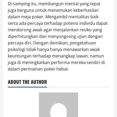
Di samping itu, membangun mental yang tepat
juga berguna untuk menemukan keberhasilan
dalam meja poker. Mengambil mentalitas baik
serta ada percaya terhadap potensi individu dapat
mendorong awak agar menjalankan resiko yang
diperhitungkan dan menyongsong ujian dengan
percaya diri. Dengan demikian, pengetahuan
psikologi tidak hanya hanya menawarkan awak
keuntungan terhadap menangkap lawan, namun
juga di meningkatkan performa mereka sendiri di
dalam permainan poker hebat.
ABOUT THE AUTHOR