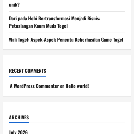
unik?
Dari pada Hobi Bertransformasi Menjadi Bisnis:
Petualangan Kaum Muda Togel
Wali Togel: Aspek-Aspek Penentu Keberhasilan Game Togel
RECENT COMMENTS
A WordPress Commenter
on
Hello world!
ARCHIVES
July 2026