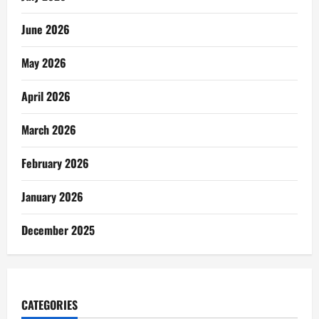
June 2026
May 2026
April 2026
March 2026
February 2026
January 2026
December 2025
CATEGORIES