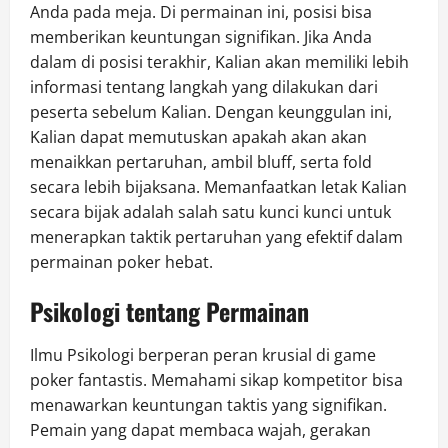
Anda pada meja. Di permainan ini, posisi bisa
memberikan keuntungan signifikan. Jika Anda
dalam di posisi terakhir, Kalian akan memiliki lebih
informasi tentang langkah yang dilakukan dari
peserta sebelum Kalian. Dengan keunggulan ini,
Kalian dapat memutuskan apakah akan akan
menaikkan pertaruhan, ambil bluff, serta fold
secara lebih bijaksana. Memanfaatkan letak Kalian
secara bijak adalah salah satu kunci kunci untuk
menerapkan taktik pertaruhan yang efektif dalam
permainan poker hebat.
Psikologi tentang Permainan
Ilmu Psikologi berperan peran krusial di game
poker fantastis. Memahami sikap kompetitor bisa
menawarkan keuntungan taktis yang signifikan.
Pemain yang dapat membaca wajah, gerakan