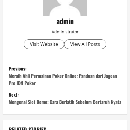
admin
Administrator
Visit Website
View All Posts
P
Previous:
o
Meraih Ahli Permainan Poker Online: Panduan dari Jagoan
Pro IDN Poker
s
Next:
t
Mengenal Slot Demo: Cara Berlatih Sebelum Bertaruh Nyata
n
a
RELATED STORIES