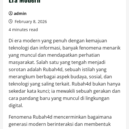
admin
February 8, 2026
4 minutes read
Di era modern yang penuh dengan kemajuan
teknologi dan informasi, banyak fenomena menarik
yang muncul dan mendapatkan perhatian
masyarakat. Salah satu yang tengah menjadi
sorotan adalah Rubah4d, sebuah istilah yang
merangkum berbagai aspek budaya, sosial, dan
teknologi yang saling terkait. Rubah4d bukan hanya
sekedar kata kunci; ia mewakili sebuah gerakan dan
cara pandang baru yang muncul di lingkungan
digital.
Fenomena Rubah4d mencerminkan bagaimana
generasi modern berinteraksi dan membentuk