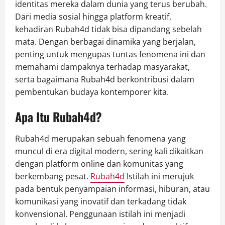
identitas mereka dalam dunia yang terus berubah.
Dari media sosial hingga platform kreatif,
kehadiran Rubah4d tidak bisa dipandang sebelah
mata. Dengan berbagai dinamika yang berjalan,
penting untuk mengupas tuntas fenomena ini dan
memahami dampaknya terhadap masyarakat,
serta bagaimana Rubah4d berkontribusi dalam
pembentukan budaya kontemporer kita.
Apa Itu Rubah4d?
Rubah4d merupakan sebuah fenomena yang
muncul di era digital modern, sering kali dikaitkan
dengan platform online dan komunitas yang
berkembang pesat.
Rubah4d
Istilah ini merujuk
pada bentuk penyampaian informasi, hiburan, atau
komunikasi yang inovatif dan terkadang tidak
konvensional. Penggunaan istilah ini menjadi