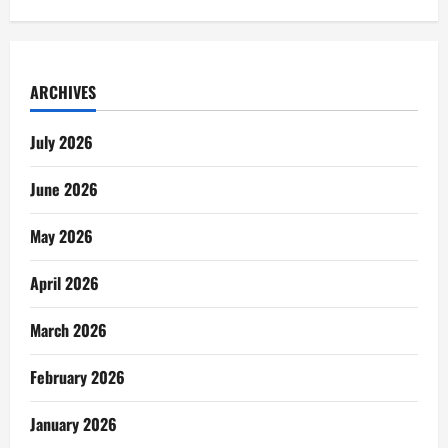
ARCHIVES
July 2026
June 2026
May 2026
April 2026
March 2026
February 2026
January 2026