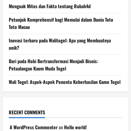
Menguak Mitos dan Fakta tentang Rubah4d
Petunjuk Komprehensif bagi Memulai dalam Dunia Toto
Toto Macau
Inovasi terbaru pada Walitogel: Apa yang Membuatnya
unik?
Dari pada Hobi Bertransformasi Menjadi Bisnis:
Petualangan Kaum Muda Togel
Wali Togel: Aspek-Aspek Penentu Keberhasilan Game Togel
RECENT COMMENTS
A WordPress Commenter
on
Hello world!