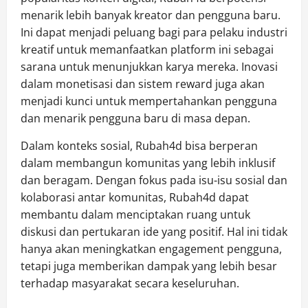
menarik lebih banyak kreator dan pengguna baru.
Ini dapat menjadi peluang bagi para pelaku industri
kreatif untuk memanfaatkan platform ini sebagai
sarana untuk menunjukkan karya mereka. Inovasi
dalam monetisasi dan sistem reward juga akan
menjadi kunci untuk mempertahankan pengguna
dan menarik pengguna baru di masa depan.
Dalam konteks sosial, Rubah4d bisa berperan
dalam membangun komunitas yang lebih inklusif
dan beragam. Dengan fokus pada isu-isu sosial dan
kolaborasi antar komunitas, Rubah4d dapat
membantu dalam menciptakan ruang untuk
diskusi dan pertukaran ide yang positif. Hal ini tidak
hanya akan meningkatkan engagement pengguna,
tetapi juga memberikan dampak yang lebih besar
terhadap masyarakat secara keseluruhan.