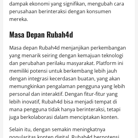
dampak ekonomi yang signifikan, mengubah cara
perusahaan berinteraksi dengan konsumen
mereka.
Masa Depan Rubah4d
Masa depan Rubah4d menjanjikan perkembangan
yang menarik seiring dengan kemajuan teknologi
dan perubahan perilaku masyarakat. Platform ini
memiliki potensi untuk berkembang lebih jauh
dengan integrasi kecerdasan buatan, yang akan
memungkinkan pengalaman pengguna yang lebih
personal dan interaktif. Dengan fitur-fitur yang
lebih inovatif, Rubah4d bisa menjadi tempat di
mana pengguna tidak hanya berinteraksi, tetapi
juga berkolaborasi dalam menciptakan konten.
Selain itu, dengan semakin meningkatnya
popularitas konten digital, Rubah4d berpotensi