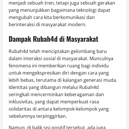
menjadi sebuah tren, tetapi juga sebuah gerakan
yang menunjukkan bagaimana teknologi dapat
mengubah cara kita berkomunikasi dan
berinteraksi di masyarakat modern.
Dampak Rubah4d di Masyarakat
Rubah4d telah menciptakan gelombang baru
dalam interaksi sosial di masyarakat. Munculnya
fenomena ini memberikan ruang bagi individu
untuk mengekspresikan diri dengan cara yang
lebih bebas, terutama di kalangan generasi muda.
Identitas yang dibangun melalui Rubah4d
seringkali mencerminkan keberagaman dan
inklusivitas, yang dapat memperkuat rasa
solidaritas di antara kelompok-kelompok yang
sebelumnya terpinggirkan.
Namun, di balik sisi positif tersebut, ada juga