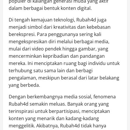
populer di kalangan generasi muda yang aktif
dalam berbagai bentuk konten digital.
Di tengah kemajuan teknologi, Rubah4d juga
menjadi simbol dari kreativitas dan kebebasan
berekspresi. Para penggunanya sering kali
mengekspresikan diri melalui berbagai media,
mulai dari video pendek hingga gambar, yang
mencerminkan kepribadian dan pandangan
mereka. Ini menciptakan ruang bagi individu untuk
terhubung satu sama lain dan berbagi
pengalaman, meskipun berasal dari latar belakang
yang berbeda.
Dengan berkembangnya media sosial, fenomena
Rubah4d semakin meluas. Banyak orang yang
terinspirasi untuk berpartisipasi, menciptakan
konten yang menarik dan kadang-kadang
menggelitik. Akibatnya, Rubah4d tidak hanya