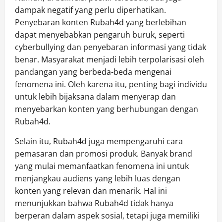
dampak negatif yang perlu diperhatikan.
Penyebaran konten Rubah4d yang berlebihan
dapat menyebabkan pengaruh buruk, seperti
cyberbullying dan penyebaran informasi yang tidak
benar. Masyarakat menjadi lebih terpolarisasi oleh
pandangan yang berbeda-beda mengenai
fenomena ini. Oleh karena itu, penting bagi individu
untuk lebih bijaksana dalam menyerap dan
menyebarkan konten yang berhubungan dengan
Rubah4d.
Selain itu, Rubah4d juga mempengaruhi cara
pemasaran dan promosi produk. Banyak brand
yang mulai memanfaatkan fenomena ini untuk
menjangkau audiens yang lebih luas dengan
konten yang relevan dan menarik. Hal ini
menunjukkan bahwa Rubah4d tidak hanya
berperan dalam aspek sosial, tetapi juga memiliki