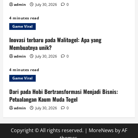
admin
July 30, 2026
0
4 minutes read
Game Viral
Inovasi terbaru pada Walitogel: Apa yang
Membuatnya unik?
admin
July 30, 2026
0
4 minutes read
Game Viral
Dari pada Hobi Bertransformasi Menjadi Bisnis:
Petualangan Kaum Muda Togel
admin
July 30, 2026
0
Copyright © All rights reserved.
|
MoreNews
by AF