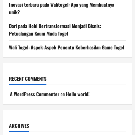
Inovasi terbaru pada Walitogel: Apa yang Membuatnya
unik?
Dari pada Hobi Bertransformasi Menjadi Bisnis:
Petualangan Kaum Muda Togel
Wali Togel: Aspek-Aspek Penentu Keberhasilan Game Togel
RECENT COMMENTS
A WordPress Commenter
on
Hello world!
ARCHIVES