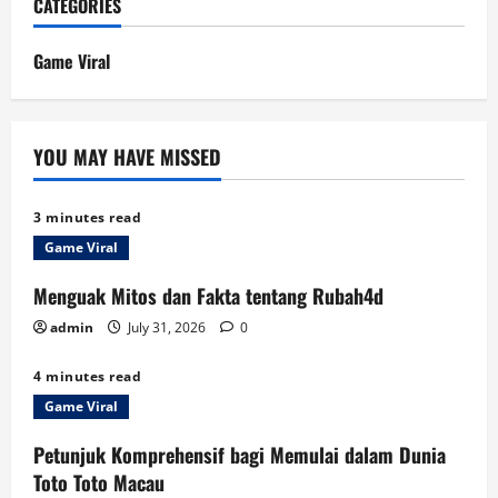
CATEGORIES
Game Viral
YOU MAY HAVE MISSED
3 minutes read
Game Viral
Menguak Mitos dan Fakta tentang Rubah4d
admin
July 31, 2026
0
4 minutes read
Game Viral
Petunjuk Komprehensif bagi Memulai dalam Dunia
Toto Toto Macau