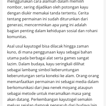
menggunakan cara alamiah dalam memilih
nombor, sering dijadikan oleh potongan kayu
dengan diukir memakai tanda tertentu. Cerita
tentang permainan ini sudah diturunkan dari
generasi, mencerminkan apa yang ini adalah
bagian penting dalam kehidupan sosial dan rohani
komunitas.
Asal usul kayutogel bisa dilacak hingga zaman
kuno, di mana penggunaan kayu sebagai bahan
utama pada berbagai alat serta games sangat
lazim. Dalam budaya, kayu seringkali dilihat
sebagai lambang simbol keberuntungan
keberuntungan serta koneksi ke alam. Orang-orang
memanfaatkan permainan ini sebagai media dalam
berkomunikasi dari jiwa nenek moyang ataupun
sebagai metode untuk meramalkan masa yang
akan datang. Perkembangan kayutogel semakin
meluas sejalan dampak pengaruh dari budaya lain