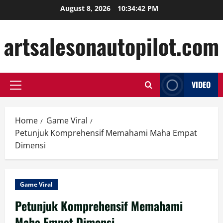
Skip
August 8, 2026
10:34:42 PM
to
content
artsalesonautopilot.com
VIDEO
Primary
Menu
Home
Game Viral
Petunjuk Komprehensif Memahami Maha Empat
Dimensi
Game Viral
Petunjuk Komprehensif Memahami
Maha Empat Dimensi