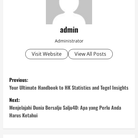
admin
Administrator
Visit Website
View All Posts
P
Previous:
o
Your Ultimate Handbook to HK Statistics and Togel Insights
Next:
s
Menjelajahi Dunia Bersalju Salju4D: Apa yang Perlu Anda
t
Harus Ketahui
n