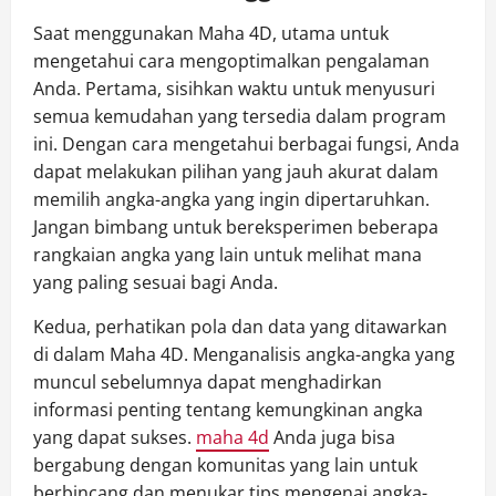
Saat menggunakan Maha 4D, utama untuk
mengetahui cara mengoptimalkan pengalaman
Anda. Pertama, sisihkan waktu untuk menyusuri
semua kemudahan yang tersedia dalam program
ini. Dengan cara mengetahui berbagai fungsi, Anda
dapat melakukan pilihan yang jauh akurat dalam
memilih angka-angka yang ingin dipertaruhkan.
Jangan bimbang untuk bereksperimen beberapa
rangkaian angka yang lain untuk melihat mana
yang paling sesuai bagi Anda.
Kedua, perhatikan pola dan data yang ditawarkan
di dalam Maha 4D. Menganalisis angka-angka yang
muncul sebelumnya dapat menghadirkan
informasi penting tentang kemungkinan angka
yang dapat sukses.
maha 4d
Anda juga bisa
bergabung dengan komunitas yang lain untuk
berbincang dan menukar tips mengenai angka-