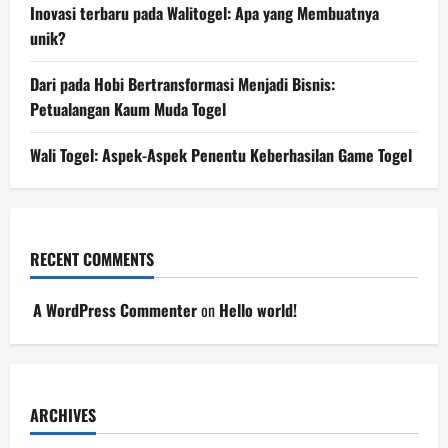
Inovasi terbaru pada Walitogel: Apa yang Membuatnya
unik?
Dari pada Hobi Bertransformasi Menjadi Bisnis:
Petualangan Kaum Muda Togel
Wali Togel: Aspek-Aspek Penentu Keberhasilan Game Togel
RECENT COMMENTS
A WordPress Commenter
on
Hello world!
ARCHIVES