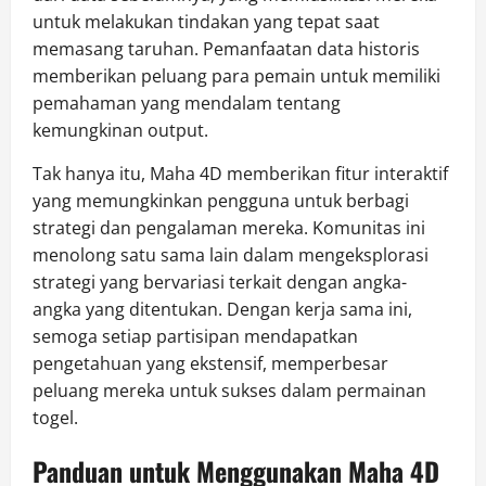
untuk melakukan tindakan yang tepat saat
memasang taruhan. Pemanfaatan data historis
memberikan peluang para pemain untuk memiliki
pemahaman yang mendalam tentang
kemungkinan output.
Tak hanya itu, Maha 4D memberikan fitur interaktif
yang memungkinkan pengguna untuk berbagi
strategi dan pengalaman mereka. Komunitas ini
menolong satu sama lain dalam mengeksplorasi
strategi yang bervariasi terkait dengan angka-
angka yang ditentukan. Dengan kerja sama ini,
semoga setiap partisipan mendapatkan
pengetahuan yang ekstensif, memperbesar
peluang mereka untuk sukses dalam permainan
togel.
Panduan untuk Menggunakan Maha 4D