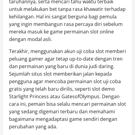
taruhannya, serta mencari tahu waktu terbaik
untuk melakukan bet tanpa rasa khawatir terhadap
kehilangan. Hal ini sangat berguna bagi pemula
yang ingin membangun rasa percaya diri sebelum
mereka masuk ke game permainan slot online
dengan modal asli.
Terakhir, menggunakan akun uji coba slot memberi
peluang gamer agar tetap up-to-date dengan tren
dan permainan yang baru di dunia judi daring.
Sejumlah situs slot memberikan jalan kepada
pengguna agar mencoba permainan slot uji coba
gratis yang telah baru dirilis, seperti slot demo
Starlight Princess atau GatesofOlympus. Dengan
cara ini, pemain bisa selalu mencari permainan slot
yang sedang digemari terbaru dan memahami
bagaimana mengadaptasi game sendiri dengan
perubahan yang ada.