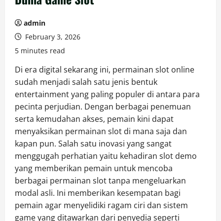
admin
February 3, 2026
5 minutes read
Di era digital sekarang ini, permainan slot online
sudah menjadi salah satu jenis bentuk
entertainment yang paling populer di antara para
pecinta perjudian. Dengan berbagai penemuan
serta kemudahan akses, pemain kini dapat
menyaksikan permainan slot di mana saja dan
kapan pun. Salah satu inovasi yang sangat
menggugah perhatian yaitu kehadiran slot demo
yang memberikan pemain untuk mencoba
berbagai permainan slot tanpa mengeluarkan
modal asli. Ini memberikan kesempatan bagi
pemain agar menyelidiki ragam ciri dan sistem
game yang ditawarkan dari penyedia seperti