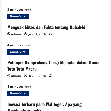
3 minutes read
Game Viral
Menguak Mitos dan Fakta tentang Rubah4d
admin
July 31, 2026
0
4 minutes read
Game Viral
Petunjuk Komprehensif bagi Memulai dalam Dunia
Toto Toto Macau
admin
July 30, 2026
0
4 minutes read
Game Viral
Inovasi terbaru pada Walitogel: Apa yang
Membuatnya unik?