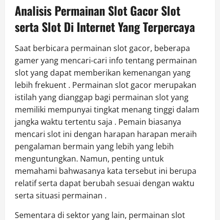
Analisis Permainan Slot Gacor Slot
serta Slot Di Internet Yang Terpercaya
Saat berbicara permainan slot gacor, beberapa
gamer yang mencari-cari info tentang permainan
slot yang dapat memberikan kemenangan yang
lebih frekuent . Permainan slot gacor merupakan
istilah yang dianggap bagi permainan slot yang
memiliki mempunyai tingkat menang tinggi dalam
jangka waktu tertentu saja . Pemain biasanya
mencari slot ini dengan harapan harapan meraih
pengalaman bermain yang lebih yang lebih
menguntungkan. Namun, penting untuk
memahami bahwasanya kata tersebut ini berupa
relatif serta dapat berubah sesuai dengan waktu
serta situasi permainan .
Sementara di sektor yang lain, permainan slot