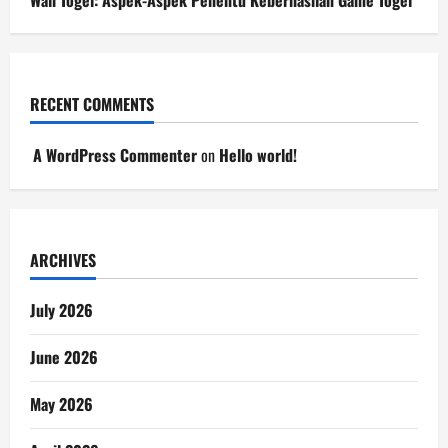
Wali Togel: Aspek-Aspek Penentu Keberhasilan Game Togel
RECENT COMMENTS
A WordPress Commenter
on
Hello world!
ARCHIVES
July 2026
June 2026
May 2026