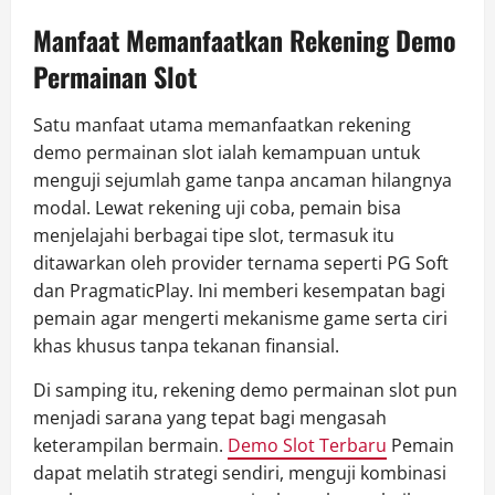
Manfaat Memanfaatkan Rekening Demo
Permainan Slot
Satu manfaat utama memanfaatkan rekening
demo permainan slot ialah kemampuan untuk
menguji sejumlah game tanpa ancaman hilangnya
modal. Lewat rekening uji coba, pemain bisa
menjelajahi berbagai tipe slot, termasuk itu
ditawarkan oleh provider ternama seperti PG Soft
dan PragmaticPlay. Ini memberi kesempatan bagi
pemain agar mengerti mekanisme game serta ciri
khas khusus tanpa tekanan finansial.
Di samping itu, rekening demo permainan slot pun
menjadi sarana yang tepat bagi mengasah
keterampilan bermain.
Demo Slot Terbaru
Pemain
dapat melatih strategi sendiri, menguji kombinasi