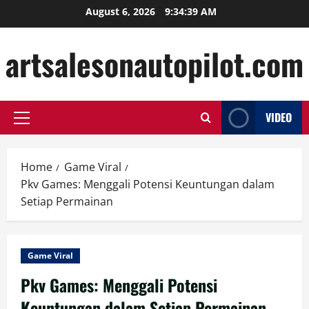
Skip
August 6, 2026
9:34:40 AM
to
content
artsalesonautopilot.com
VIDEO
Primary
Menu
Home
Game Viral
Pkv Games: Menggali Potensi Keuntungan dalam
Setiap Permainan
Game Viral
Pkv Games: Menggali Potensi
Keuntungan dalam Setiap Permainan