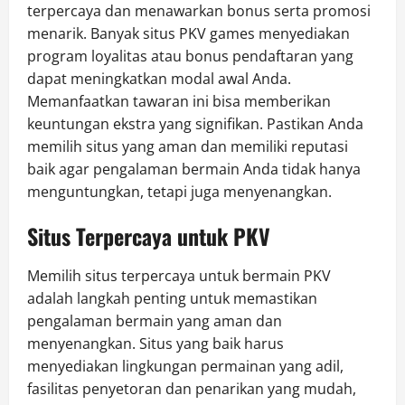
terpercaya dan menawarkan bonus serta promosi
menarik. Banyak situs PKV games menyediakan
program loyalitas atau bonus pendaftaran yang
dapat meningkatkan modal awal Anda.
Memanfaatkan tawaran ini bisa memberikan
keuntungan ekstra yang signifikan. Pastikan Anda
memilih situs yang aman dan memiliki reputasi
baik agar pengalaman bermain Anda tidak hanya
menguntungkan, tetapi juga menyenangkan.
Situs Terpercaya untuk PKV
Memilih situs terpercaya untuk bermain PKV
adalah langkah penting untuk memastikan
pengalaman bermain yang aman dan
menyenangkan. Situs yang baik harus
menyediakan lingkungan permainan yang adil,
fasilitas penyetoran dan penarikan yang mudah,