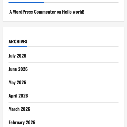
A WordPress Commenter
on
Hello world!
ARCHIVES
July 2026
June 2026
May 2026
April 2026
March 2026
February 2026