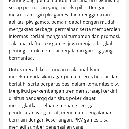
Penting bagi pemain untuk memahami mekanisme
setiap permainan yang mereka pilih. Dengan
melakukan login pkv games dan menggunakan
aplikasi pkv games, pemain dapat dengan mudah
mengakses berbagai permainan serta memperoleh
informasi terkini mengenai turnamen dan promosi.
Tak lupa, daftar pkv games juga menjadi langkah
penting untuk memulai perjalanan gaming yang
bermanfaat.
Untuk meraih keuntungan maksimal, kami
merekomendasikan agar pemain terus belajar dan
berlatih, serta berpartisipasi dalam komunitas pkv.
Mengikuti perkembangan tren dan strategi terkini
di situs bandarqq dan situs poker dapat
meningkatkan peluang menang. Dengan
pendekatan yang tepat, menemani pengalaman
bermain dengan kesenangan, PKV games bisa
menjadi sumber penghasilan yang