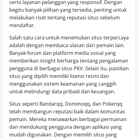
serta layanan pelanggan yang responsif. Dengan
begitu banyak pilihan yang tersedia, penting untuk
melakukan riset tentang reputasi situs sebelum
mendaftar.
Salah satu cara untuk menemukan situs terpercaya
adalah dengan membaca ulasan dari pemain lain.
Banyak forum dan platform media sosial yang
memberikan insight berharga tentang pengalaman
pengguna di berbagai situs PKV. Selain itu, pastikan
situs yang dipilih memiliki lisensi resmi dan
menggunakan sistem keamanan yang canggih
untuk melindungi data pribadi dan keuangan.
Situs seperti Bandarqq, Dominoqq, dan Pokerqq
telah membangun reputasi baik dalam komunitas
pemain. Mereka menawarkan berbagai permainan
dan mendukung pengguna dengan aplikasi yang
mudah digunakan. Dengan memilih situs yang