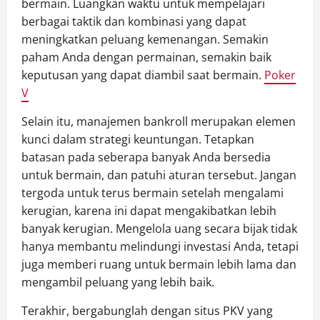
bermain. Luangkan waktu untuk mempelajari
berbagai taktik dan kombinasi yang dapat
meningkatkan peluang kemenangan. Semakin
paham Anda dengan permainan, semakin baik
keputusan yang dapat diambil saat bermain.
Poker
V
Selain itu, manajemen bankroll merupakan elemen
kunci dalam strategi keuntungan. Tetapkan
batasan pada seberapa banyak Anda bersedia
untuk bermain, dan patuhi aturan tersebut. Jangan
tergoda untuk terus bermain setelah mengalami
kerugian, karena ini dapat mengakibatkan lebih
banyak kerugian. Mengelola uang secara bijak tidak
hanya membantu melindungi investasi Anda, tetapi
juga memberi ruang untuk bermain lebih lama dan
mengambil peluang yang lebih baik.
Terakhir, bergabunglah dengan situs PKV yang