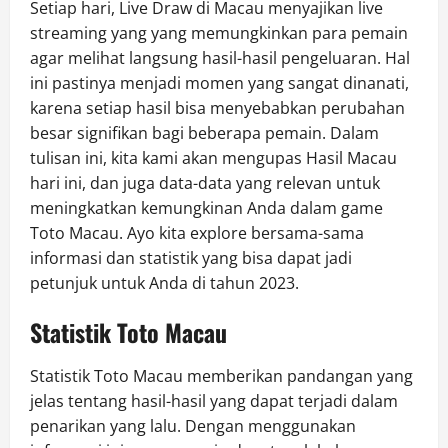
Setiap hari, Live Draw di Macau menyajikan live
streaming yang yang memungkinkan para pemain
agar melihat langsung hasil-hasil pengeluaran. Hal
ini pastinya menjadi momen yang sangat dinanati,
karena setiap hasil bisa menyebabkan perubahan
besar signifikan bagi beberapa pemain. Dalam
tulisan ini, kita kami akan mengupas Hasil Macau
hari ini, dan juga data-data yang relevan untuk
meningkatkan kemungkinan Anda dalam game
Toto Macau. Ayo kita explore bersama-sama
informasi dan statistik yang bisa dapat jadi
petunjuk untuk Anda di tahun 2023.
Statistik Toto Macau
Statistik Toto Macau memberikan pandangan yang
jelas tentang hasil-hasil yang dapat terjadi dalam
penarikan yang lalu. Dengan menggunakan