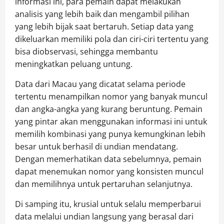
informasi ini, para pemain dapat melakukan
analisis yang lebih baik dan mengambil pilihan
yang lebih bijak saat bertaruh. Setiap data yang
dikeluarkan memiliki pola dan ciri-ciri tertentu yang
bisa diobservasi, sehingga membantu
meningkatkan peluang untung.
Data dari Macau yang dicatat selama periode
tertentu menampilkan nomor yang banyak muncul
dan angka-angka yang kurang beruntung. Pemain
yang pintar akan menggunakan informasi ini untuk
memilih kombinasi yang punya kemungkinan lebih
besar untuk berhasil di undian mendatang.
Dengan memerhatikan data sebelumnya, pemain
dapat menemukan nomor yang konsisten muncul
dan memilihnya untuk pertaruhan selanjutnya.
Di samping itu, krusial untuk selalu memperbarui
data melalui undian langsung yang berasal dari