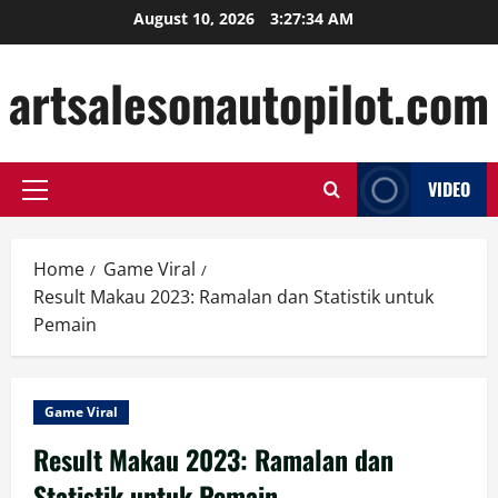
Skip
August 10, 2026
3:27:34 AM
to
content
artsalesonautopilot.com
VIDEO
Primary
Menu
Home
Game Viral
Result Makau 2023: Ramalan dan Statistik untuk
Pemain
Game Viral
Result Makau 2023: Ramalan dan
Statistik untuk Pemain