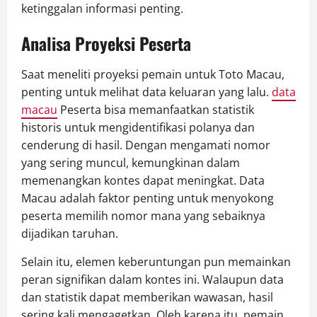
ketinggalan informasi penting.
Analisa Proyeksi Peserta
Saat meneliti proyeksi pemain untuk Toto Macau,
penting untuk melihat data keluaran yang lalu.
data
macau
Peserta bisa memanfaatkan statistik
historis untuk mengidentifikasi polanya dan
cenderung di hasil. Dengan mengamati nomor
yang sering muncul, kemungkinan dalam
memenangkan kontes dapat meningkat. Data
Macau adalah faktor penting untuk menyokong
peserta memilih nomor mana yang sebaiknya
dijadikan taruhan.
Selain itu, elemen keberuntungan pun memainkan
peran signifikan dalam kontes ini. Walaupun data
dan statistik dapat memberikan wawasan, hasil
sering kali mengagetkan. Oleh karena itu, pemain