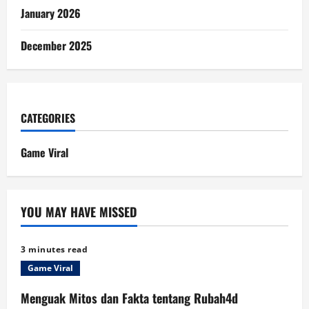
January 2026
December 2025
CATEGORIES
Game Viral
YOU MAY HAVE MISSED
3 minutes read
Game Viral
Menguak Mitos dan Fakta tentang Rubah4d