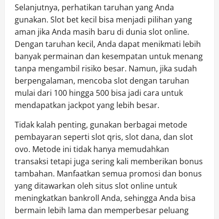
Selanjutnya, perhatikan taruhan yang Anda
gunakan. Slot bet kecil bisa menjadi pilihan yang
aman jika Anda masih baru di dunia slot online.
Dengan taruhan kecil, Anda dapat menikmati lebih
banyak permainan dan kesempatan untuk menang
tanpa mengambil risiko besar. Namun, jika sudah
berpengalaman, mencoba slot dengan taruhan
mulai dari 100 hingga 500 bisa jadi cara untuk
mendapatkan jackpot yang lebih besar.
Tidak kalah penting, gunakan berbagai metode
pembayaran seperti slot qris, slot dana, dan slot
ovo. Metode ini tidak hanya memudahkan
transaksi tetapi juga sering kali memberikan bonus
tambahan. Manfaatkan semua promosi dan bonus
yang ditawarkan oleh situs slot online untuk
meningkatkan bankroll Anda, sehingga Anda bisa
bermain lebih lama dan memperbesar peluang