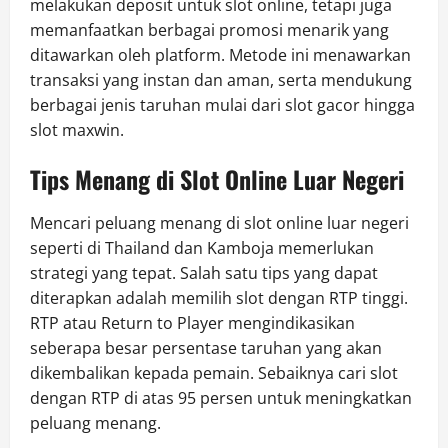
melakukan deposit untuk slot online, tetapi juga
memanfaatkan berbagai promosi menarik yang
ditawarkan oleh platform. Metode ini menawarkan
transaksi yang instan dan aman, serta mendukung
berbagai jenis taruhan mulai dari slot gacor hingga
slot maxwin.
Tips Menang di Slot Online Luar Negeri
Mencari peluang menang di slot online luar negeri
seperti di Thailand dan Kamboja memerlukan
strategi yang tepat. Salah satu tips yang dapat
diterapkan adalah memilih slot dengan RTP tinggi.
RTP atau Return to Player mengindikasikan
seberapa besar persentase taruhan yang akan
dikembalikan kepada pemain. Sebaiknya cari slot
dengan RTP di atas 95 persen untuk meningkatkan
peluang menang.