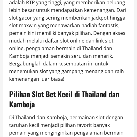
adalah RTP yang tinggi, yang memberikan peluang
lebih besar untuk mendapatkan kemenangan. Dari
slot gacor yang sering memberikan jackpot hingga
slot maxwin yang menawarkan hadiah fantastis,
pemain kini memiliki banyak pilihan. Dengan akses
mudah melalui daftar slot online dan link slot
online, pengalaman bermain di Thailand dan
Kamboja menjadi semakin seru dan menarik.
Bergabunglah dalam kesempatan ini untuk
menemukan slot yang gampang menang dan raih
kemenangan luar biasa!
Pilihan Slot Bet Kecil di Thailand dan
Kamboja
Di Thailand dan Kamboja, permainan slot dengan
taruhan kecil menjadi pilihan favorit banyak
pemain yang menginginkan pengalaman bermain