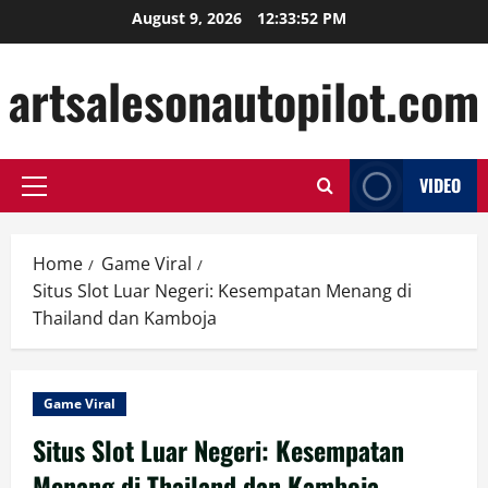
Skip
August 9, 2026
12:33:53 PM
to
content
artsalesonautopilot.com
VIDEO
Primary
Menu
Home
Game Viral
Situs Slot Luar Negeri: Kesempatan Menang di
Thailand dan Kamboja
Game Viral
Situs Slot Luar Negeri: Kesempatan
Menang di Thailand dan Kamboja