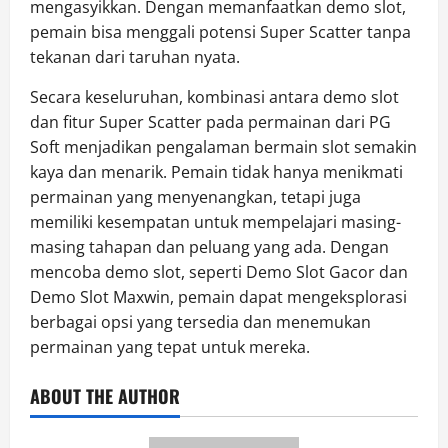
mengasyikkan. Dengan memanfaatkan demo slot,
pemain bisa menggali potensi Super Scatter tanpa
tekanan dari taruhan nyata.
Secara keseluruhan, kombinasi antara demo slot
dan fitur Super Scatter pada permainan dari PG
Soft menjadikan pengalaman bermain slot semakin
kaya dan menarik. Pemain tidak hanya menikmati
permainan yang menyenangkan, tetapi juga
memiliki kesempatan untuk mempelajari masing-
masing tahapan dan peluang yang ada. Dengan
mencoba demo slot, seperti Demo Slot Gacor dan
Demo Slot Maxwin, pemain dapat mengeksplorasi
berbagai opsi yang tersedia dan menemukan
permainan yang tepat untuk mereka.
ABOUT THE AUTHOR