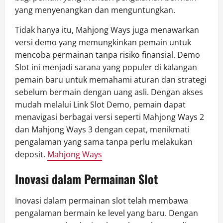
yang menyenangkan dan menguntungkan.
Tidak hanya itu, Mahjong Ways juga menawarkan
versi demo yang memungkinkan pemain untuk
mencoba permainan tanpa risiko finansial. Demo
Slot ini menjadi sarana yang populer di kalangan
pemain baru untuk memahami aturan dan strategi
sebelum bermain dengan uang asli. Dengan akses
mudah melalui Link Slot Demo, pemain dapat
menavigasi berbagai versi seperti Mahjong Ways 2
dan Mahjong Ways 3 dengan cepat, menikmati
pengalaman yang sama tanpa perlu melakukan
deposit.
Mahjong Ways
Inovasi dalam Permainan Slot
Inovasi dalam permainan slot telah membawa
pengalaman bermain ke level yang baru. Dengan