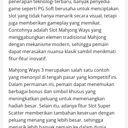
penerapan teknologi terbaru, banyak penyedia
game seperti PG Soft berusaha untuk menciptakan
slot yang tidak hanya menarik secara visual, tetapi
juga memberikan gameplay yang memikat.
Contohnya adalah Slot Mahjong Ways yang
menggabungkan elemen tradisional Mahjong
dengan mekanisme modern, sehingga pemain
dapat merasakan nuansa klasik sambil menikmati
fitur-fitur inovatif.
Mahjong Ways 3 merupakan salah satu contoh
yang menonjol di tengah pasar yang kompetitif ini.
Dalam permainan ini, pemain dapat menemukan
berbagai bonus dan simbol khusus yang
meningkatkan peluang untuk memenangkan
hadiah besar. Selain itu, adanya fitur Slot Super
Scatter memberikan tambahan keseruan dengan
peluang menang yang lebih besar, sehingga
menarik lebih banyak pemain ke dalam dunia