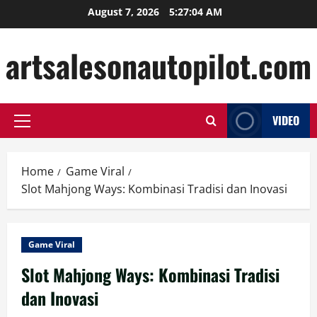
Skip
August 7, 2026
5:27:05 AM
to
content
artsalesonautopilot.com
VIDEO
Primary
Menu
Home
Game Viral
Slot Mahjong Ways: Kombinasi Tradisi dan Inovasi
Game Viral
Slot Mahjong Ways: Kombinasi Tradisi
dan Inovasi