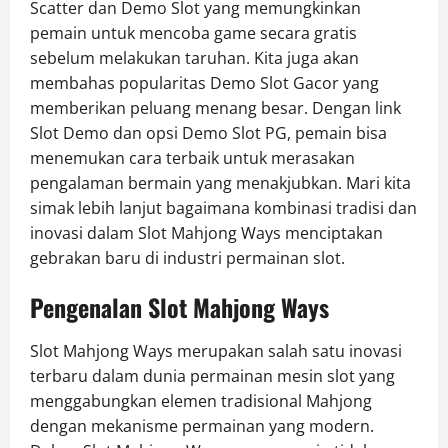
Scatter dan Demo Slot yang memungkinkan
pemain untuk mencoba game secara gratis
sebelum melakukan taruhan. Kita juga akan
membahas popularitas Demo Slot Gacor yang
memberikan peluang menang besar. Dengan link
Slot Demo dan opsi Demo Slot PG, pemain bisa
menemukan cara terbaik untuk merasakan
pengalaman bermain yang menakjubkan. Mari kita
simak lebih lanjut bagaimana kombinasi tradisi dan
inovasi dalam Slot Mahjong Ways menciptakan
gebrakan baru di industri permainan slot.
Pengenalan Slot Mahjong Ways
Slot Mahjong Ways merupakan salah satu inovasi
terbaru dalam dunia permainan mesin slot yang
menggabungkan elemen tradisional Mahjong
dengan mekanisme permainan yang modern.