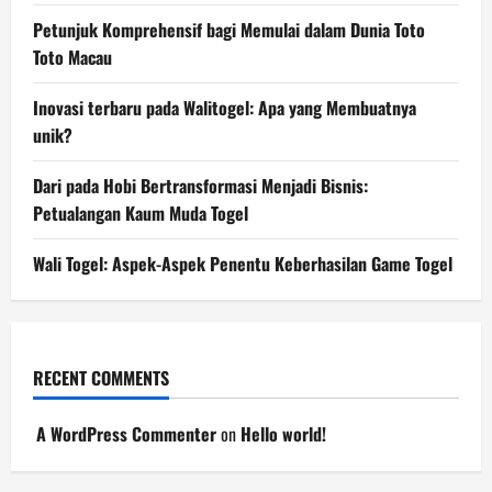
Petunjuk Komprehensif bagi Memulai dalam Dunia Toto
Toto Macau
Inovasi terbaru pada Walitogel: Apa yang Membuatnya
unik?
Dari pada Hobi Bertransformasi Menjadi Bisnis:
Petualangan Kaum Muda Togel
Wali Togel: Aspek-Aspek Penentu Keberhasilan Game Togel
RECENT COMMENTS
A WordPress Commenter
on
Hello world!