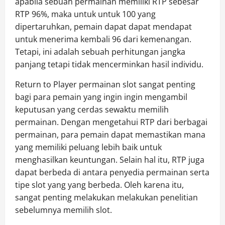
apabila sebuah permainan memiliki RTP sebesar
RTP 96%, maka untuk untuk 100 yang
dipertaruhkan, pemain dapat dapat mendapat
untuk menerima kembali 96 dari kemenangan.
Tetapi, ini adalah sebuah perhitungan jangka
panjang tetapi tidak mencerminkan hasil individu.
Return to Player permainan slot sangat penting
bagi para pemain yang ingin ingin mengambil
keputusan yang cerdas sewaktu memilih
permainan. Dengan mengetahui RTP dari berbagai
permainan, para pemain dapat memastikan mana
yang memiliki peluang lebih baik untuk
menghasilkan keuntungan. Selain hal itu, RTP juga
dapat berbeda di antara penyedia permainan serta
tipe slot yang yang berbeda. Oleh karena itu,
sangat penting melakukan melakukan penelitian
sebelumnya memilih slot.