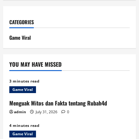
CATEGORIES
Game Viral
YOU MAY HAVE MISSED
3 minutes read
Game Viral
Menguak Mitos dan Fakta tentang Rubah4d
admin
July 31, 2026
0
4 minutes read
Game Viral