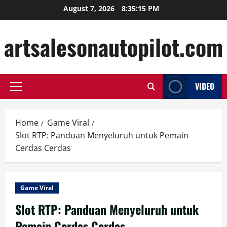
Skip
August 7, 2026
8:35:15 PM
to
content
artsalesonautopilot.com
VIDEO
Primary
Menu
Home
Game Viral
Slot RTP: Panduan Menyeluruh untuk Pemain
Cerdas Cerdas
Game Viral
Slot RTP: Panduan Menyeluruh untuk
Pemain Cerdas Cerdas