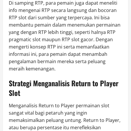
Di samping RTP, para pemain juga dapat meneliti
info mengenai RTP secara langsung dan bocoran
RTP slot dari sumber yang terpercaya. Ini bisa
membantu pemain dalam menemukan permainan
yang dengan RTP lebih tinggi, seperti halnya RTP
pragmatic slot maupun RTP slot gacor. Dengan
mengerti konsep RTP ini serta memanfaatkan
informasi ini, para pemain dapat menambah
pengalaman bermain mereka serta peluang
meraih kemenangan.
Strategi Menganalisis Return to Player
Slot
Menganalisis Return to Player permainan slot
sangat vital bagi petaruh yang ingin
memaksimalkan peluang untung. Return to Player,
atau berupa persentase itu merefleksikan