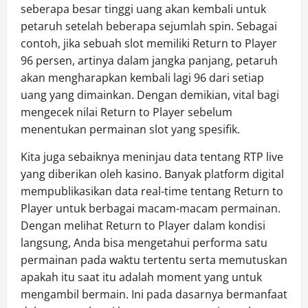
seberapa besar tinggi uang akan kembali untuk
petaruh setelah beberapa sejumlah spin. Sebagai
contoh, jika sebuah slot memiliki Return to Player
96 persen, artinya dalam jangka panjang, petaruh
akan mengharapkan kembali lagi 96 dari setiap
uang yang dimainkan. Dengan demikian, vital bagi
mengecek nilai Return to Player sebelum
menentukan permainan slot yang spesifik.
Kita juga sebaiknya meninjau data tentang RTP live
yang diberikan oleh kasino. Banyak platform digital
mempublikasikan data real-time tentang Return to
Player untuk berbagai macam-macam permainan.
Dengan melihat Return to Player dalam kondisi
langsung, Anda bisa mengetahui performa satu
permainan pada waktu tertentu serta memutuskan
apakah itu saat itu adalah moment yang untuk
mengambil bermain. Ini pada dasarnya bermanfaat