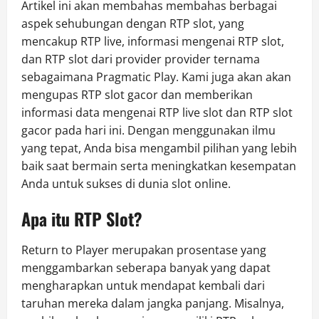
Artikel ini akan membahas membahas berbagai
aspek sehubungan dengan RTP slot, yang
mencakup RTP live, informasi mengenai RTP slot,
dan RTP slot dari provider provider ternama
sebagaimana Pragmatic Play. Kami juga akan akan
mengupas RTP slot gacor dan memberikan
informasi data mengenai RTP live slot dan RTP slot
gacor pada hari ini. Dengan menggunakan ilmu
yang tepat, Anda bisa mengambil pilihan yang lebih
baik saat bermain serta meningkatkan kesempatan
Anda untuk sukses di dunia slot online.
Apa itu RTP Slot?
Return to Player merupakan prosentase yang
menggambarkan seberapa banyak yang dapat
mengharapkan untuk mendapat kembali dari
taruhan mereka dalam jangka panjang. Misalnya,