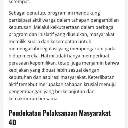
setempat.
Sebagai penutup, program ini mendukung
partisipasi aktif warga dalam tahapan pengambilan
keputusan. Melalui keikutsertaan dalam berbagai
program dan inisiatif yang diusulkan, masyarakat
memiliki suara dan kesempatan untuk
memengaruhi regulasi yang mempengaruhi pada
hidup mereka. Hal ini tidak hanya memperkuat
perasaan kepemilikan, tetapi juga menjamin bahwa
kebijakan yang dibuat lebih sesuai dengan
kebutuhan dan aspirasi masyarakat. Keterlibatan
aktif tersebut merupakan tahapan krusial menuju
pengembangan yang berkelanjutan dan
kemakmuran bersama.
Pendekatan Pelaksanaan Masyarakat
4D