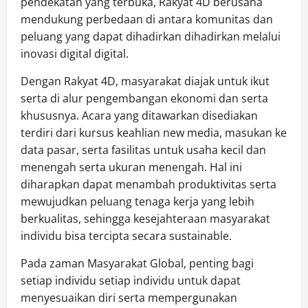
pendekatan yang terbuka, Rakyat 4D berusaha
mendukung perbedaan di antara komunitas dan
peluang yang dapat dihadirkan dihadirkan melalui
inovasi digital digital.
Dengan Rakyat 4D, masyarakat diajak untuk ikut
serta di alur pengembangan ekonomi dan serta
khususnya. Acara yang ditawarkan disediakan
terdiri dari kursus keahlian new media, masukan ke
data pasar, serta fasilitas untuk usaha kecil dan
menengah serta ukuran menengah. Hal ini
diharapkan dapat menambah produktivitas serta
mewujudkan peluang tenaga kerja yang lebih
berkualitas, sehingga kesejahteraan masyarakat
individu bisa tercipta secara sustainable.
Pada zaman Masyarakat Global, penting bagi
setiap individu setiap individu untuk dapat
menyesuaikan diri serta mempergunakan