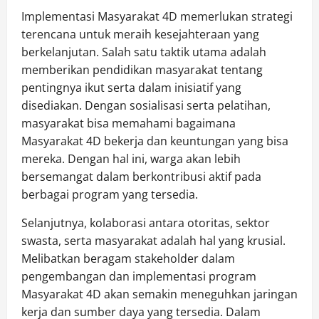
Implementasi Masyarakat 4D memerlukan strategi
terencana untuk meraih kesejahteraan yang
berkelanjutan. Salah satu taktik utama adalah
memberikan pendidikan masyarakat tentang
pentingnya ikut serta dalam inisiatif yang
disediakan. Dengan sosialisasi serta pelatihan,
masyarakat bisa memahami bagaimana
Masyarakat 4D bekerja dan keuntungan yang bisa
mereka. Dengan hal ini, warga akan lebih
bersemangat dalam berkontribusi aktif pada
berbagai program yang tersedia.
Selanjutnya, kolaborasi antara otoritas, sektor
swasta, serta masyarakat adalah hal yang krusial.
Melibatkan beragam stakeholder dalam
pengembangan dan implementasi program
Masyarakat 4D akan semakin meneguhkan jaringan
kerja dan sumber daya yang tersedia. Dalam