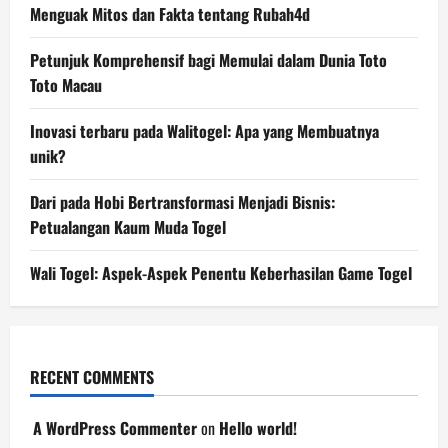
Menguak Mitos dan Fakta tentang Rubah4d
Petunjuk Komprehensif bagi Memulai dalam Dunia Toto
Toto Macau
Inovasi terbaru pada Walitogel: Apa yang Membuatnya
unik?
Dari pada Hobi Bertransformasi Menjadi Bisnis:
Petualangan Kaum Muda Togel
Wali Togel: Aspek-Aspek Penentu Keberhasilan Game Togel
RECENT COMMENTS
A WordPress Commenter
on
Hello world!