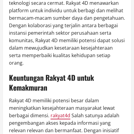
teknologi secara cermat. Rakyat 4D menawarkan
platform untuk individu untuk berbagi dan melihat
bermacam-macam sumber daya dan pengetahuan.
Dengan kolaborasi yang terjalin antara berbagai
instansi pemerintah sektor perusahaan serta
komunitas, Rakyat 4D memiliki potensi dapat solusi
dalam mewujudkan kesetaraan kesejahteraan
serta memperbaiki kualitas kehidupan setiap
orang.
Keuntungan Rakyat 4D untuk
Kemakmuran
Rakyat 4D memiliki potensi besar dalam
meningkatkan kesejahteraan masyarakat lewat
berbagai dimensi.
rakyat4d
Salah satunya adalah
pengembangan akses kepada informasi yang
relevan relevan dan bermanfaat. Dengan inisiatif