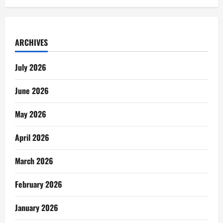
ARCHIVES
July 2026
June 2026
May 2026
April 2026
March 2026
February 2026
January 2026