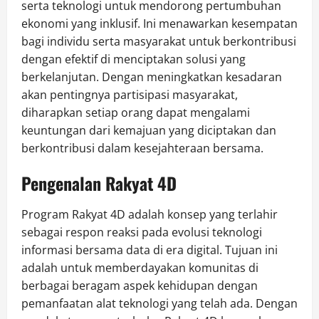
serta teknologi untuk mendorong pertumbuhan
ekonomi yang inklusif. Ini menawarkan kesempatan
bagi individu serta masyarakat untuk berkontribusi
dengan efektif di menciptakan solusi yang
berkelanjutan. Dengan meningkatkan kesadaran
akan pentingnya partisipasi masyarakat,
diharapkan setiap orang dapat mengalami
keuntungan dari kemajuan yang diciptakan dan
berkontribusi dalam kesejahteraan bersama.
Pengenalan Rakyat 4D
Program Rakyat 4D adalah konsep yang terlahir
sebagai respon reaksi pada evolusi teknologi
informasi bersama data di era digital. Tujuan ini
adalah untuk memberdayakan komunitas di
berbagai beragam aspek kehidupan dengan
pemanfaatan alat teknologi yang telah ada. Dengan