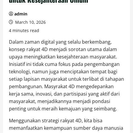
admin
March 10, 2026
4 minutes read
Dalam zaman digital yang selalu berkembang,
konsep rakyat 4D menjadi sorotan utama dalam
upaya meningkatkan kesejahteraan masyarakat.
Inisiatif ini tidak cuma fokus pada pengembangan
teknologi, namun juga menciptakan tempat bagi
setiap lapisan masyarakat untuk terlibat di tahapan
pembangunan. Masyrakat 4D mengedepankan
kerja sama, inovasi, dan partisipasi yang aktif dari
masyarakat, menjadikannya menjadi pondasi
penting untuk meraih kemajuan yang seimbang.
Menggunakan strategi rakyat 4D, kita bisa
memanfaatkan kemampuan sumber daya manusia