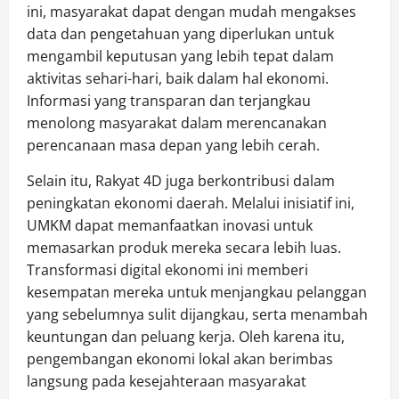
ini, masyarakat dapat dengan mudah mengakses
data dan pengetahuan yang diperlukan untuk
mengambil keputusan yang lebih tepat dalam
aktivitas sehari-hari, baik dalam hal ekonomi.
Informasi yang transparan dan terjangkau
menolong masyarakat dalam merencanakan
perencanaan masa depan yang lebih cerah.
Selain itu, Rakyat 4D juga berkontribusi dalam
peningkatan ekonomi daerah. Melalui inisiatif ini,
UMKM dapat memanfaatkan inovasi untuk
memasarkan produk mereka secara lebih luas.
Transformasi digital ekonomi ini memberi
kesempatan mereka untuk menjangkau pelanggan
yang sebelumnya sulit dijangkau, serta menambah
keuntungan dan peluang kerja. Oleh karena itu,
pengembangan ekonomi lokal akan berimbas
langsung pada kesejahteraan masyarakat