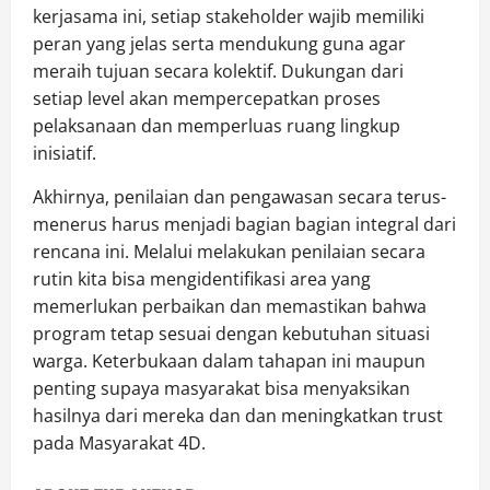
kerjasama ini, setiap stakeholder wajib memiliki
peran yang jelas serta mendukung guna agar
meraih tujuan secara kolektif. Dukungan dari
setiap level akan mempercepatkan proses
pelaksanaan dan memperluas ruang lingkup
inisiatif.
Akhirnya, penilaian dan pengawasan secara terus-
menerus harus menjadi bagian bagian integral dari
rencana ini. Melalui melakukan penilaian secara
rutin kita bisa mengidentifikasi area yang
memerlukan perbaikan dan memastikan bahwa
program tetap sesuai dengan kebutuhan situasi
warga. Keterbukaan dalam tahapan ini maupun
penting supaya masyarakat bisa menyaksikan
hasilnya dari mereka dan dan meningkatkan trust
pada Masyarakat 4D.