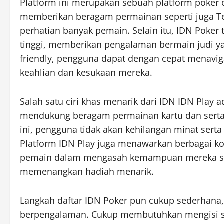
Platform ini merupakan sebuah platform poker o
memberikan beragam permainan seperti juga T
perhatian banyak pemain. Selain itu, IDN Pok
tinggi, memberikan pengalaman bermain judi ya
friendly, pengguna dapat dengan cepat menavi
keahlian dan kesukaan mereka.
Salah satu ciri khas menarik dari IDN IDN Play
mendukung beragam permainan kartu dan serta 
ini, pengguna tidak akan kehilangan minat serta
Platform IDN Play juga menawarkan berbagai k
pemain dalam mengasah kemampuan mereka se
memenangkan hadiah menarik.
Langkah daftar IDN Poker pun cukup sederhana
berpengalaman. Cukup membutuhkan mengisi saj