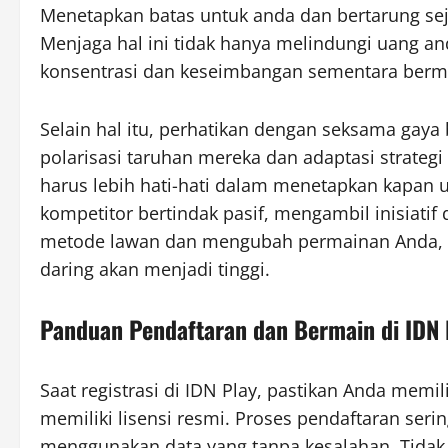
Menetapkan batas untuk anda dan bertarung seja
Menjaga hal ini tidak hanya melindungi uang 
konsentrasi dan keseimbangan sementara berma
Selain hal itu, perhatikan dengan seksama gay
polarisasi taruhan mereka dan adaptasi strateg
harus lebih hati-hati dalam menetapkan kapan u
kompetitor bertindak pasif, mengambil inisiat
metode lawan dan mengubah permainan Anda, k
daring akan menjadi tinggi.
Panduan Pendaftaran dan Bermain di IDN 
Saat registrasi di IDN Play, pastikan Anda memi
memiliki lisensi resmi. Proses pendaftaran ser
menggunakan data yang tanpa kesalahan. Tidak 