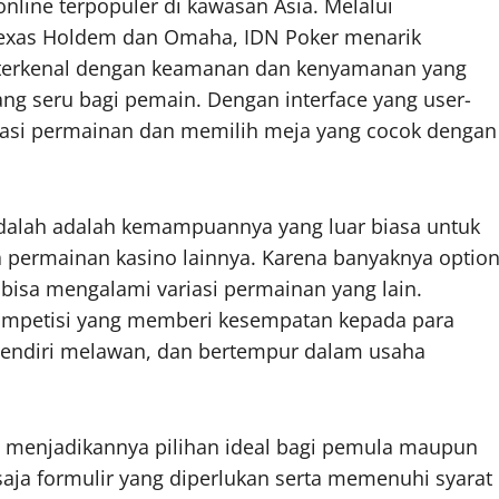
nline terpopuler di kawasan Asia. Melalui
exas Holdem dan Omaha, IDN Poker menarik
er terkenal dengan keamanan dan kenyamanan yang
ng seru bagi pemain. Dengan interface yang user-
gasi permainan dan memilih meja yang cocok dengan
 adalah adalah kemampuannya yang luar biasa untuk
permainan kasino lainnya. Karena banyaknya optio
 bisa mengalami variasi permainan yang lain.
ompetisi yang memberi kesempatan kepada para
ndiri melawan, dan bertempur dalam usaha
, menjadikannya pilihan ideal bagi pemula maupun
a formulir yang diperlukan serta memenuhi syarat