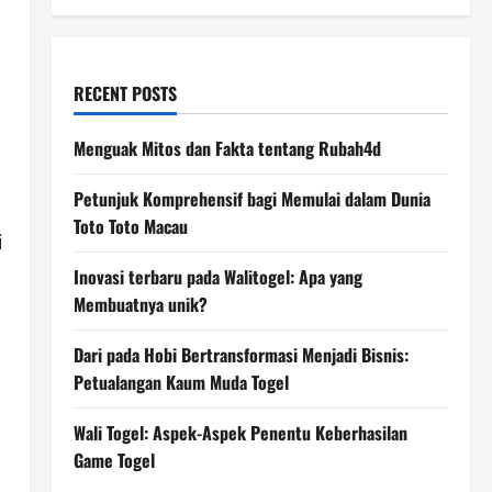
RECENT POSTS
Menguak Mitos dan Fakta tentang Rubah4d
Petunjuk Komprehensif bagi Memulai dalam Dunia
Toto Toto Macau
i
Inovasi terbaru pada Walitogel: Apa yang
Membuatnya unik?
Dari pada Hobi Bertransformasi Menjadi Bisnis:
Petualangan Kaum Muda Togel
Wali Togel: Aspek-Aspek Penentu Keberhasilan
Game Togel