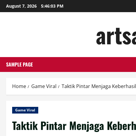
Skip
August 7, 2026
5:46:04 PM
to
content
arts
SAMPLE PAGE
Home
Game Viral
Taktik Pintar Menjaga Keberhasi
Game Viral
Taktik Pintar Menjaga Keberh