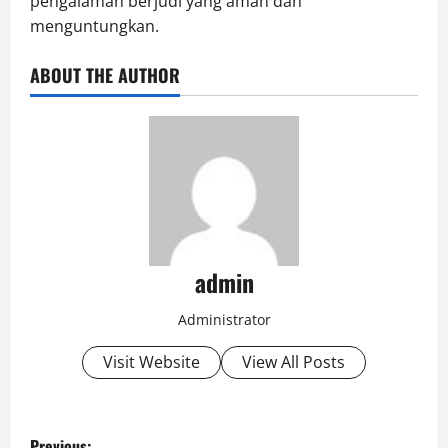
pengalaman berjudi yang aman dan
menguntungkan.
ABOUT THE AUTHOR
admin
Administrator
Visit Website
View All Posts
P
Previous: