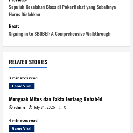
o
Sepuluh Kesalahan Biasa di PokerHebat yang Sebaiknya
Harus Dielakkan
s
Next:
t
Signing in to SBOBET: A Comprehensive Walkthrough
n
a
RELATED STORIES
v
3 minutes read
i
Game Viral
g
Menguak Mitos dan Fakta tentang Rubah4d
a
admin
July 31, 2026
0
t
4 minutes read
Game Viral