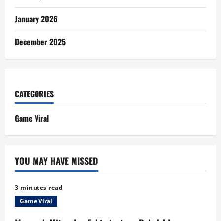
January 2026
December 2025
CATEGORIES
Game Viral
YOU MAY HAVE MISSED
3 minutes read
Game Viral