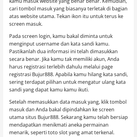
kamu masuk website yang benar benar. Kemudian,
cari tombol masuk yang biasanya terletak di bagian
atas website utama. Tekan ikon itu untuk terus ke
screen masuk.
Pada screen login, kamu bakal diminta untuk
menginput username dan kata sandi kamu.
Pastikanlah dua informasi ini telah dimasukkan
secara benar. Jika kamu tak memiliki akun, Anda
harus registrasi terlebih dahulu melalui page
registrasi Bujur888. Apabila kamu hilang kata sandi,
sering terdapat pilihan untuk mengatur ulang kata
sandi yang dapat kamu kamu ikuti.
Setelah memasukkan data masuk yang, klik tombol
masuk dan Anda bakal dipindahkan ke screen
utama situs Bujur888. Sekarang kamu telah bersiap
mendapatkan menikmati aneka permainan
menarik, seperti toto slot yang amat terkenal.