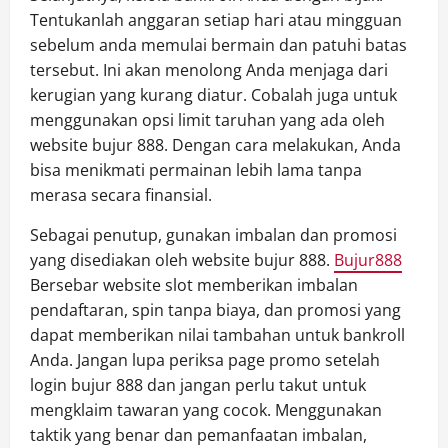
Tentukanlah anggaran setiap hari atau mingguan
sebelum anda memulai bermain dan patuhi batas
tersebut. Ini akan menolong Anda menjaga dari
kerugian yang kurang diatur. Cobalah juga untuk
menggunakan opsi limit taruhan yang ada oleh
website bujur 888. Dengan cara melakukan, Anda
bisa menikmati permainan lebih lama tanpa
merasa secara finansial.
Sebagai penutup, gunakan imbalan dan promosi
yang disediakan oleh website bujur 888.
Bujur888
Bersebar website slot memberikan imbalan
pendaftaran, spin tanpa biaya, dan promosi yang
dapat memberikan nilai tambahan untuk bankroll
Anda. Jangan lupa periksa page promo setelah
login bujur 888 dan jangan perlu takut untuk
mengklaim tawaran yang cocok. Menggunakan
taktik yang benar dan pemanfaatan imbalan,