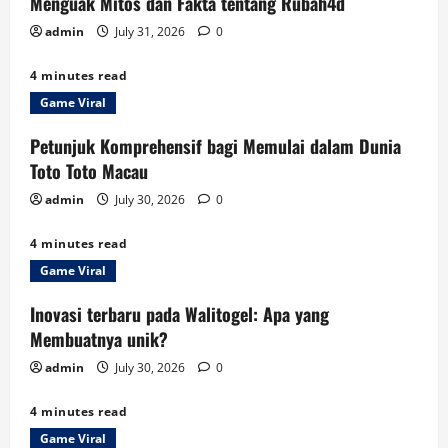
Menguak Mitos dan Fakta tentang Rubah4d
admin
July 31, 2026
0
4 minutes read
Game Viral
Petunjuk Komprehensif bagi Memulai dalam Dunia
Toto Toto Macau
admin
July 30, 2026
0
4 minutes read
Game Viral
Inovasi terbaru pada Walitogel: Apa yang
Membuatnya unik?
admin
July 30, 2026
0
4 minutes read
Game Viral