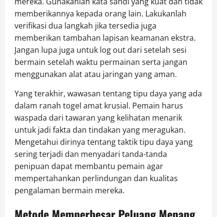
mereka. Gunakanlah kata sandi yang kuat dan tidak
memberikannya kepada orang lain. Lakukanlah
verifikasi dua langkah jika tersedia juga
memberikan tambahan lapisan keamanan ekstra.
Jangan lupa juga untuk log out dari setelah sesi
bermain setelah waktu permainan serta jangan
menggunakan alat atau jaringan yang aman.
Yang terakhir, wawasan tentang tipu daya yang ada
dalam ranah togel amat krusial. Pemain harus
waspada dari tawaran yang kelihatan menarik
untuk jadi fakta dan tindakan yang meragukan.
Mengetahui dirinya tentang taktik tipu daya yang
sering terjadi dan menyadari tanda-tanda
penipuan dapat membantu pemain agar
mempertahankan perlindungan dan kualitas
pengalaman bermain mereka.
Metode Memperbesar Peluang Menang