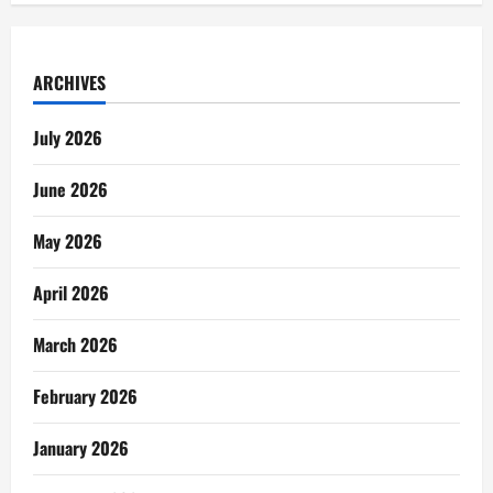
ARCHIVES
July 2026
June 2026
May 2026
April 2026
March 2026
February 2026
January 2026