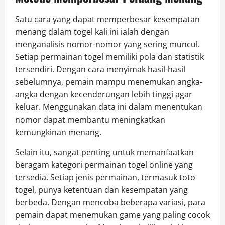
Satu cara yang dapat memperbesar kesempatan
menang dalam togel kali ini ialah dengan
menganalisis nomor-nomor yang sering muncul.
Setiap permainan togel memiliki pola dan statistik
tersendiri. Dengan cara menyimak hasil-hasil
sebelumnya, pemain mampu menemukan angka-
angka dengan kecenderungan lebih tinggi agar
keluar. Menggunakan data ini dalam menentukan
nomor dapat membantu meningkatkan
kemungkinan menang.
Selain itu, sangat penting untuk memanfaatkan
beragam kategori permainan togel online yang
tersedia. Setiap jenis permainan, termasuk toto
togel, punya ketentuan dan kesempatan yang
berbeda. Dengan mencoba beberapa variasi, para
pemain dapat menemukan game yang paling cocok