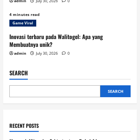
admin
July 30, 2026
0
4 minutes read
Game Viral
Inovasi terbaru pada Walitogel: Apa yang
Membuatnya unik?
admin
July 30, 2026
0
SEARCH
SEARCH
RECENT POSTS