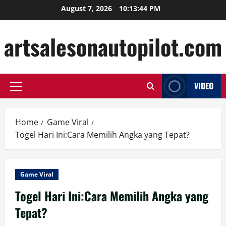
Skip
August 7, 2026
10:13:44 PM
to
content
artsalesonautopilot.com
VIDEO
Primary
Menu
Home
Game Viral
Togel Hari Ini:Cara Memilih Angka yang Tepat?
Game Viral
Togel Hari Ini:Cara Memilih Angka yang
Tepat?