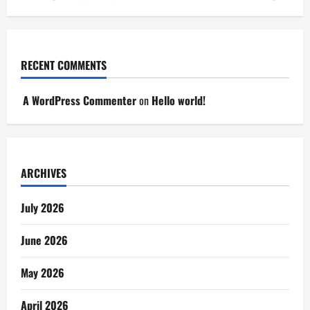
RECENT COMMENTS
A WordPress Commenter
on
Hello world!
ARCHIVES
July 2026
June 2026
May 2026
April 2026