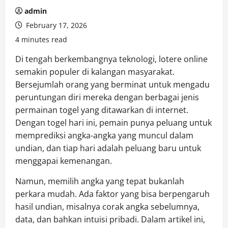
admin
February 17, 2026
4 minutes read
Di tengah berkembangnya teknologi, lotere online
semakin populer di kalangan masyarakat.
Bersejumlah orang yang berminat untuk mengadu
peruntungan diri mereka dengan berbagai jenis
permainan togel yang ditawarkan di internet.
Dengan togel hari ini, pemain punya peluang untuk
memprediksi angka-angka yang muncul dalam
undian, dan tiap hari adalah peluang baru untuk
menggapai kemenangan.
Namun, memilih angka yang tepat bukanlah
perkara mudah. Ada faktor yang bisa berpengaruh
hasil undian, misalnya corak angka sebelumnya,
data, dan bahkan intuisi pribadi. Dalam artikel ini,