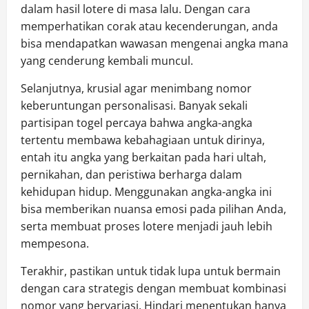
dalam hasil lotere di masa lalu. Dengan cara
memperhatikan corak atau kecenderungan, anda
bisa mendapatkan wawasan mengenai angka mana
yang cenderung kembali muncul.
Selanjutnya, krusial agar menimbang nomor
keberuntungan personalisasi. Banyak sekali
partisipan togel percaya bahwa angka-angka
tertentu membawa kebahagiaan untuk dirinya,
entah itu angka yang berkaitan pada hari ultah,
pernikahan, dan peristiwa berharga dalam
kehidupan hidup. Menggunakan angka-angka ini
bisa memberikan nuansa emosi pada pilihan Anda,
serta membuat proses lotere menjadi jauh lebih
mempesona.
Terakhir, pastikan untuk tidak lupa untuk bermain
dengan cara strategis dengan membuat kombinasi
nomor yang bervariasi. Hindari menentukan hanya