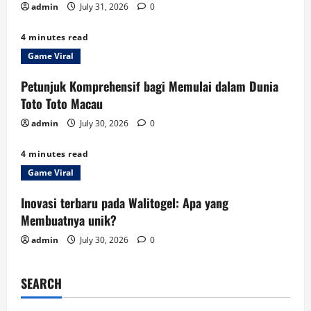
admin
July 31, 2026
0
t
4 minutes read
i
Game Viral
o
Petunjuk Komprehensif bagi Memulai dalam Dunia
Toto Toto Macau
n
admin
July 30, 2026
0
4 minutes read
Game Viral
Inovasi terbaru pada Walitogel: Apa yang
Membuatnya unik?
admin
July 30, 2026
0
SEARCH