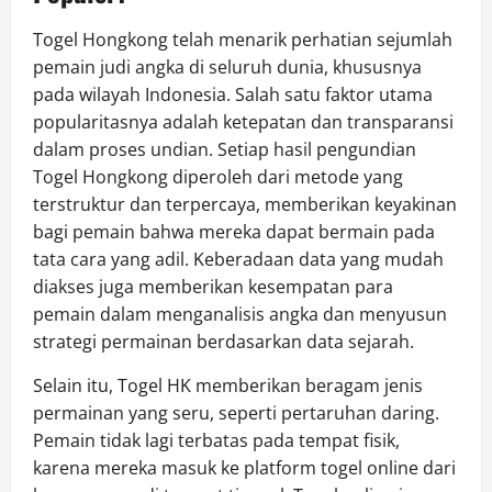
Togel Hongkong telah menarik perhatian sejumlah
pemain judi angka di seluruh dunia, khususnya
pada wilayah Indonesia. Salah satu faktor utama
popularitasnya adalah ketepatan dan transparansi
dalam proses undian. Setiap hasil pengundian
Togel Hongkong diperoleh dari metode yang
terstruktur dan terpercaya, memberikan keyakinan
bagi pemain bahwa mereka dapat bermain pada
tata cara yang adil. Keberadaan data yang mudah
diakses juga memberikan kesempatan para
pemain dalam menganalisis angka dan menyusun
strategi permainan berdasarkan data sejarah.
Selain itu, Togel HK memberikan beragam jenis
permainan yang seru, seperti pertaruhan daring.
Pemain tidak lagi terbatas pada tempat fisik,
karena mereka masuk ke platform togel online dari