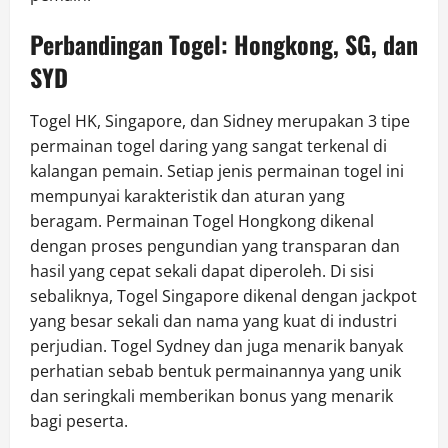
Perbandingan Togel: Hongkong, SG, dan
SYD
Togel HK, Singapore, dan Sidney merupakan 3 tipe
permainan togel daring yang sangat terkenal di
kalangan pemain. Setiap jenis permainan togel ini
mempunyai karakteristik dan aturan yang
beragam. Permainan Togel Hongkong dikenal
dengan proses pengundian yang transparan dan
hasil yang cepat sekali dapat diperoleh. Di sisi
sebaliknya, Togel Singapore dikenal dengan jackpot
yang besar sekali dan nama yang kuat di industri
perjudian. Togel Sydney dan juga menarik banyak
perhatian sebab bentuk permainannya yang unik
dan seringkali memberikan bonus yang menarik
bagi peserta.