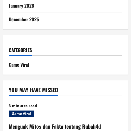
January 2026
December 2025
CATEGORIES
Game Viral
YOU MAY HAVE MISSED
3 minutes read
Game Viral
Menguak Mitos dan Fakta tentang Rubah4d