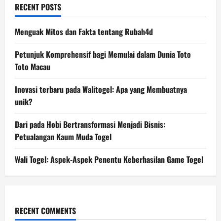
RECENT POSTS
Menguak Mitos dan Fakta tentang Rubah4d
Petunjuk Komprehensif bagi Memulai dalam Dunia Toto
Toto Macau
Inovasi terbaru pada Walitogel: Apa yang Membuatnya
unik?
Dari pada Hobi Bertransformasi Menjadi Bisnis:
Petualangan Kaum Muda Togel
Wali Togel: Aspek-Aspek Penentu Keberhasilan Game Togel
RECENT COMMENTS