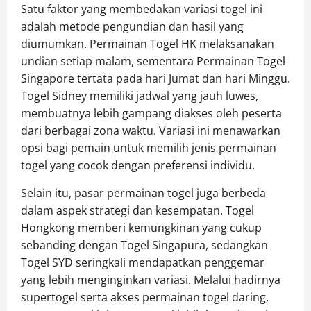
Satu faktor yang membedakan variasi togel ini
adalah metode pengundian dan hasil yang
diumumkan. Permainan Togel HK melaksanakan
undian setiap malam, sementara Permainan Togel
Singapore tertata pada hari Jumat dan hari Minggu.
Togel Sidney memiliki jadwal yang jauh luwes,
membuatnya lebih gampang diakses oleh peserta
dari berbagai zona waktu. Variasi ini menawarkan
opsi bagi pemain untuk memilih jenis permainan
togel yang cocok dengan preferensi individu.
Selain itu, pasar permainan togel juga berbeda
dalam aspek strategi dan kesempatan. Togel
Hongkong memberi kemungkinan yang cukup
sebanding dengan Togel Singapura, sedangkan
Togel SYD seringkali mendapatkan penggemar
yang lebih menginginkan variasi. Melalui hadirnya
supertogel serta akses permainan togel daring,