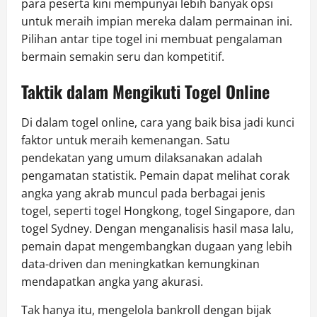
para peserta kini mempunyai lebih banyak opsi
untuk meraih impian mereka dalam permainan ini.
Pilihan antar tipe togel ini membuat pengalaman
bermain semakin seru dan kompetitif.
Taktik dalam Mengikuti Togel Online
Di dalam togel online, cara yang baik bisa jadi kunci
faktor untuk meraih kemenangan. Satu
pendekatan yang umum dilaksanakan adalah
pengamatan statistik. Pemain dapat melihat corak
angka yang akrab muncul pada berbagai jenis
togel, seperti togel Hongkong, togel Singapore, dan
togel Sydney. Dengan menganalisis hasil masa lalu,
pemain dapat mengembangkan dugaan yang lebih
data-driven dan meningkatkan kemungkinan
mendapatkan angka yang akurasi.
Tak hanya itu, mengelola bankroll dengan bijak