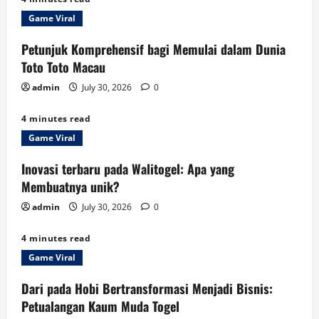
Game Viral
Petunjuk Komprehensif bagi Memulai dalam Dunia
Toto Toto Macau
admin
July 30, 2026
0
4 minutes read
Game Viral
Inovasi terbaru pada Walitogel: Apa yang
Membuatnya unik?
admin
July 30, 2026
0
4 minutes read
Game Viral
Dari pada Hobi Bertransformasi Menjadi Bisnis:
Petualangan Kaum Muda Togel