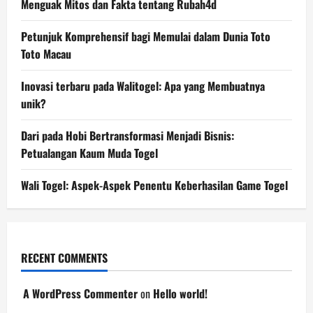
Menguak Mitos dan Fakta tentang Rubah4d
Petunjuk Komprehensif bagi Memulai dalam Dunia Toto
Toto Macau
Inovasi terbaru pada Walitogel: Apa yang Membuatnya
unik?
Dari pada Hobi Bertransformasi Menjadi Bisnis:
Petualangan Kaum Muda Togel
Wali Togel: Aspek-Aspek Penentu Keberhasilan Game Togel
RECENT COMMENTS
A WordPress Commenter
on
Hello world!