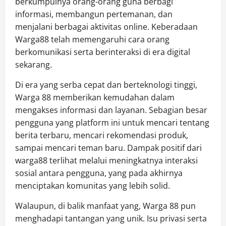
berkumpulnya orang-orang guna berbagi
informasi, membangun pertemanan, dan
menjalani berbagai aktivitas online. Keberadaan
Warga88 telah memengaruhi cara orang
berkomunikasi serta berinteraksi di era digital
sekarang.
Di era yang serba cepat dan berteknologi tinggi,
Warga 88 memberikan kemudahan dalam
mengakses informasi dan layanan. Sebagian besar
pengguna yang platform ini untuk mencari tentang
berita terbaru, mencari rekomendasi produk,
sampai mencari teman baru. Dampak positif dari
warga88 terlihat melalui meningkatnya interaksi
sosial antara pengguna, yang pada akhirnya
menciptakan komunitas yang lebih solid.
Walaupun, di balik manfaat yang, Warga 88 pun
menghadapi tantangan yang unik. Isu privasi serta