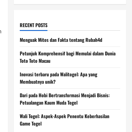
RECENT POSTS
n
Menguak Mitos dan Fakta tentang Rubah4d
Petunjuk Komprehensif bagi Memulai dalam Dunia
Toto Toto Macau
Inovasi terbaru pada Walitogel: Apa yang
Membuatnya unik?
Dari pada Hobi Bertransformasi Menjadi Bisnis:
Petualangan Kaum Muda Togel
Wali Togel: Aspek-Aspek Penentu Keberhasilan
Game Togel