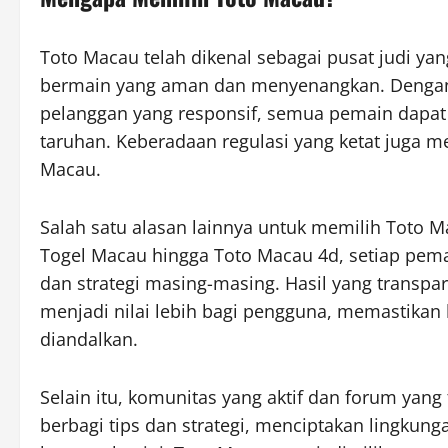
Toto Macau telah dikenal sebagai pusat judi y
bermain yang aman dan menyenangkan. Dengan 
pelanggan yang responsif, semua pemain dapa
taruhan. Keberadaan regulasi yang ketat juga
Macau.
Salah satu alasan lainnya untuk memilih Toto M
Togel Macau hingga Toto Macau 4d, setiap pemai
dan strategi masing-masing. Hasil yang transp
menjadi nilai lebih bagi pengguna, memastikan 
diandalkan.
Selain itu, komunitas yang aktif dan forum ya
berbagi tips dan strategi, menciptakan lingku