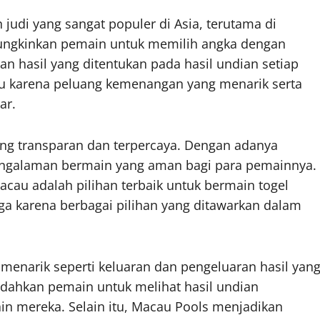
judi yang sangat populer di Asia, terutama di
ungkinkan pemain untuk memilih angka dengan
an hasil yang ditentukan pada hasil undian setiap
au karena peluang kemenangan yang menarik serta
ar.
ng transparan dan terpercaya. Dengan adanya
engalaman bermain yang aman bagi para pemainnya.
cau adalah pilihan terbaik untuk bermain togel
juga karena berbagai pilihan yang ditawarkan dalam
 menarik seperti keluaran dan pengeluaran hasil yan
mudahkan pemain untuk melihat hasil undian
n mereka. Selain itu, Macau Pools menjadikan