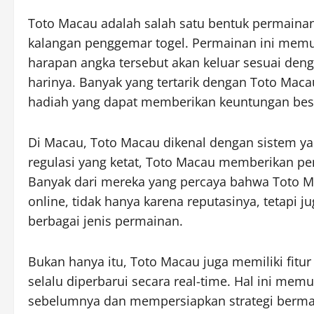
Toto Macau adalah salah satu bentuk permainan 
kalangan penggemar togel. Permainan ini mem
harapan angka tersebut akan keluar sesuai deng
harinya. Banyak yang tertarik dengan Toto Mac
hadiah yang dapat memberikan keuntungan bes
Di Macau, Toto Macau dikenal dengan sistem ya
regulasi yang ketat, Toto Macau memberikan p
Banyak dari mereka yang percaya bahwa Toto Ma
online, tidak hanya karena reputasinya, tetapi 
berbagai jenis permainan.
Bukan hanya itu, Toto Macau juga memiliki fitur
selalu diperbarui secara real-time. Hal ini me
sebelumnya dan mempersiapkan strategi bermai