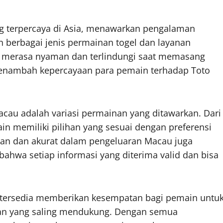
ang terpercaya di Asia, menawarkan pengalaman
berbagai jenis permainan togel dan layanan
t merasa nyaman dan terlindungi saat memasang
 menambah kepercayaan para pemain terhadap Toto
acau adalah variasi permainan yang ditawarkan. Dari
n memiliki pilihan yang sesuai dengan preferensi
aran dan akurat dalam pengeluaran Macau juga
bahwa setiap informasi yang diterima valid dan bisa
ng tersedia memberikan kesempatan bagi pemain untu
ngan yang saling mendukung. Dengan semua