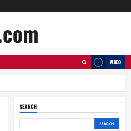
t.com
VIDEO
SEARCH
SEARCH