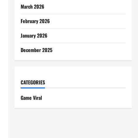
March 2026
February 2026
January 2026
December 2025
CATEGORIES
Game Viral