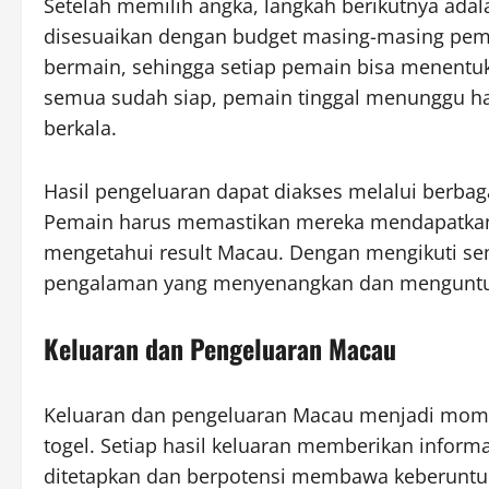
Setelah memilih angka, langkah berikutnya ada
disesuaikan dengan budget masing-masing pema
bermain, sehingga setiap pemain bisa menentuka
semua sudah siap, pemain tinggal menunggu ha
berkala.
Hasil pengeluaran dapat diakses melalui berbag
Pemain harus memastikan mereka mendapatkan 
mengetahui result Macau. Dengan mengikuti se
pengalaman yang menyenangkan dan mengunt
Keluaran dan Pengeluaran Macau
Keluaran dan pengeluaran Macau menjadi mome
togel. Setiap hasil keluaran memberikan inform
ditetapkan dan berpotensi membawa keberuntu