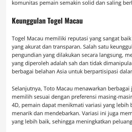
komunitas pemain semakin solid dan saling berb
Keunggulan Togel Macau
Togel Macau memiliki reputasi yang sangat baik
yang akurat dan transparan. Salah satu keungg
pengundian yang dilakukan secara langsung, m
yang diperoleh adalah sah dan tidak dimanipula
berbagai belahan Asia untuk berpartisipasi dal
Selanjutnya, Toto Macau menawarkan berbagai
memilih sesuai dengan preferensi masing-masi
4D, pemain dapat menikmati variasi yang lebih
menarik dan mendebarkan. Variasi ini juga me
yang lebih baik, sehingga meningkatkan pelua